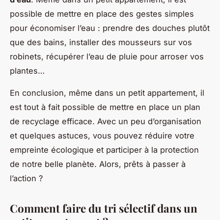
possible de mettre en place des gestes simples
pour économiser l’eau : prendre des douches plutôt
que des bains, installer des mousseurs sur vos
robinets, récupérer l’eau de pluie pour arroser vos
plantes…
En conclusion, même dans un petit appartement, il
est tout à fait possible de mettre en place un plan
de recyclage efficace. Avec un peu d’organisation
et quelques astuces, vous pouvez réduire votre
empreinte écologique et participer à la protection
de notre belle planète. Alors, prêts à passer à
l’action ?
Comment faire du tri sélectif dans un