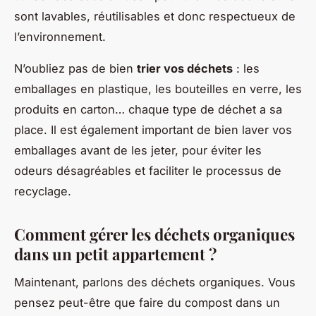
sont lavables, réutilisables et donc respectueux de
l’environnement.
N’oubliez pas de bien
trier vos déchets
: les
emballages en plastique, les bouteilles en verre, les
produits en carton… chaque type de déchet a sa
place. Il est également important de bien laver vos
emballages avant de les jeter, pour éviter les
odeurs désagréables et faciliter le processus de
recyclage.
Comment gérer les déchets organiques
dans un petit appartement ?
Maintenant, parlons des déchets organiques. Vous
pensez peut-être que faire du compost dans un