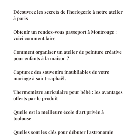
Découvrez les secrets de l'horlogerie à notre atelier
à paris
Obtenir un rendez-vous passeport à Montrouge :
voici comment faire
Comment organiser un atelier de peinture créative
pour enfants à la maison ?
Capturez des souvenirs inoubliables de votre
mariage à saint-raphaël.
Thermomètre auriculaire pour bébé : les avantages
offerts par le produit
Quelle est la meilleure école d'art privée à
toulouse
Quelles sont les clés pour débuter l'astronomie