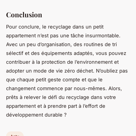
Conclusion
Pour conclure, le recyclage dans un petit
appartement n’est pas une tâche insurmontable.
Avec un peu d’organisation, des routines de tri
sélectif et des équipements adaptés, vous pouvez
contribuer à la protection de l’environnement et
adopter un mode de vie zéro déchet. N’oubliez pas
que chaque petit geste compte et que le
changement commence par nous-mêmes. Alors,
prêts à relever le défi du recyclage dans votre
appartement et à prendre part à l’effort de
développement durable ?