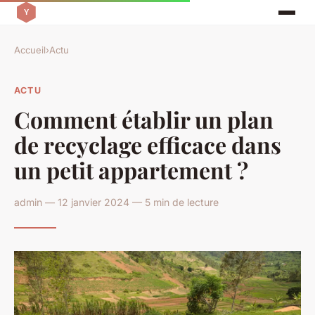
Accueil
›
Actu
ACTU
Comment établir un plan
de recyclage efficace dans
un petit appartement ?
admin — 12 janvier 2024 — 5 min de lecture