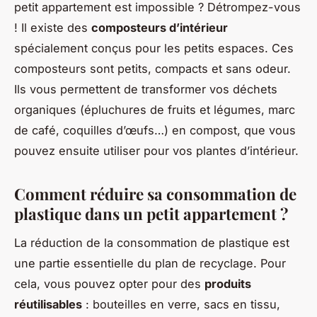
petit appartement est impossible ? Détrompez-vous
! Il existe des
composteurs d’intérieur
spécialement conçus pour les petits espaces. Ces
composteurs sont petits, compacts et sans odeur.
Ils vous permettent de transformer vos déchets
organiques (épluchures de fruits et légumes, marc
de café, coquilles d’œufs…) en compost, que vous
pouvez ensuite utiliser pour vos plantes d’intérieur.
Comment réduire sa consommation de
plastique dans un petit appartement ?
La réduction de la consommation de plastique est
une partie essentielle du plan de recyclage. Pour
cela, vous pouvez opter pour des
produits
réutilisables
: bouteilles en verre, sacs en tissu,