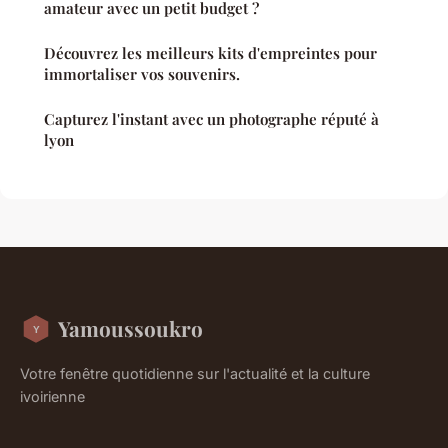
amateur avec un petit budget ?
Découvrez les meilleurs kits d'empreintes pour
immortaliser vos souvenirs.
Capturez l'instant avec un photographe réputé à
lyon
Yamoussoukro
Votre fenêtre quotidienne sur l'actualité et la culture
ivoirienne