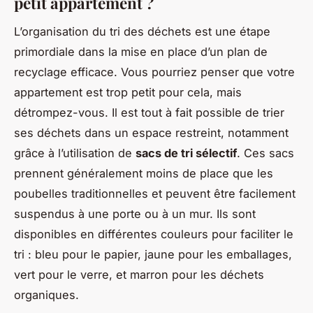
petit appartement ?
L’organisation du tri des déchets est une étape
primordiale dans la mise en place d’un plan de
recyclage efficace. Vous pourriez penser que votre
appartement est trop petit pour cela, mais
détrompez-vous. Il est tout à fait possible de trier
ses déchets dans un espace restreint, notamment
grâce à l’utilisation de
sacs de tri sélectif
. Ces sacs
prennent généralement moins de place que les
poubelles traditionnelles et peuvent être facilement
suspendus à une porte ou à un mur. Ils sont
disponibles en différentes couleurs pour faciliter le
tri : bleu pour le papier, jaune pour les emballages,
vert pour le verre, et marron pour les déchets
organiques.