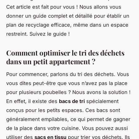
Cet article est fait pour vous ! Nous allons vous
donner un guide complet et détaillé pour établir un
plan de recyclage efficace, même dans un espace
restreint. Suivez le guide !
Comment optimiser le tri des déchets
dans un petit appartement ?
Pour commencer, parlons du tri des déchets. Vous
vous dites peut-être que vous n’avez pas la place
pour plusieurs poubelles ? Nous avons la solution !
En effet, il existe des
bacs de tri
spécialement
conçus pour les petits espaces. Ces bacs sont
généralement empilables, ce qui permet de gagner
de la place dans votre cuisine. Vous pouvez aussi
utiliser des
sacs en tissu
pour trier vos déchets. Ils