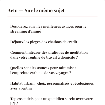
Actu — Sur le même sujet
Découvrez adn : les meilleures astuces pour le
streaming d'animé
Déjouez les pièges des chatbots de crédit
Comment intégrer des pratiques de méditation
dans votre routine de travail à domicile ?
Quelles sont les astuces pour minimiser
l'empreinte carbone de vos voyages ?
Habitat urbain : choix personnalisés et écologiques
avec aventim
Top essentiels pour un quotidien serein avec votre
bébé