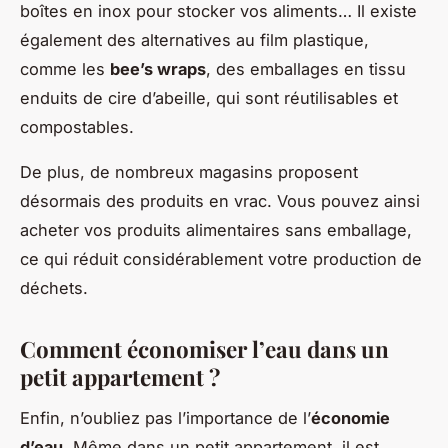
boîtes en inox pour stocker vos aliments… Il existe
également des alternatives au film plastique,
comme les
bee’s wraps
, des emballages en tissu
enduits de cire d’abeille, qui sont réutilisables et
compostables.
De plus, de nombreux magasins proposent
désormais des produits en vrac. Vous pouvez ainsi
acheter vos produits alimentaires sans emballage,
ce qui réduit considérablement votre production de
déchets.
Comment économiser l’eau dans un
petit appartement ?
Enfin, n’oubliez pas l’importance de l’
économie
d’eau
. Même dans un petit appartement, il est