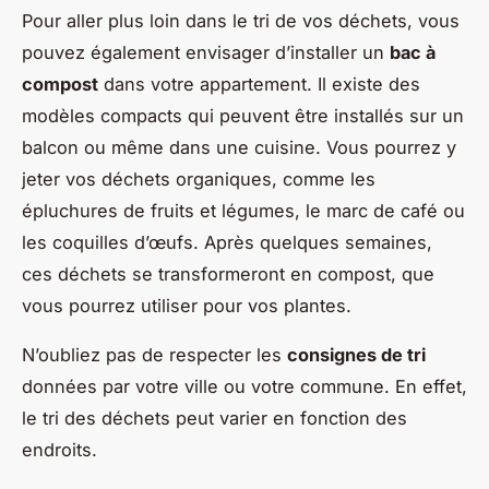
Pour aller plus loin dans le tri de vos déchets, vous
pouvez également envisager d’installer un
bac à
compost
dans votre appartement. Il existe des
modèles compacts qui peuvent être installés sur un
balcon ou même dans une cuisine. Vous pourrez y
jeter vos déchets organiques, comme les
épluchures de fruits et légumes, le marc de café ou
les coquilles d’œufs. Après quelques semaines,
ces déchets se transformeront en compost, que
vous pourrez utiliser pour vos plantes.
N’oubliez pas de respecter les
consignes de tri
données par votre ville ou votre commune. En effet,
le tri des déchets peut varier en fonction des
endroits.