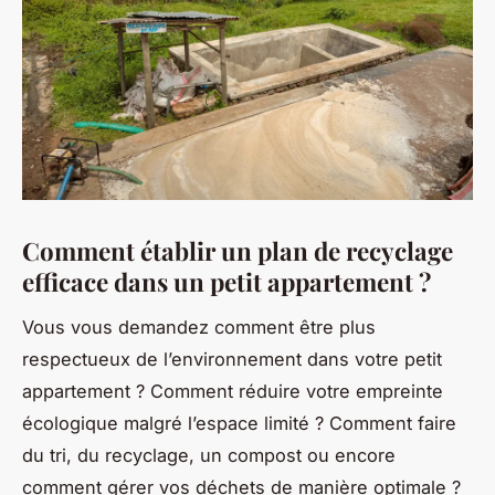
Comment établir un plan de recyclage
efficace dans un petit appartement ?
Vous vous demandez comment être plus
respectueux de l’environnement dans votre petit
appartement ? Comment réduire votre empreinte
écologique malgré l’espace limité ? Comment faire
du tri, du recyclage, un compost ou encore
comment gérer vos déchets de manière optimale ?