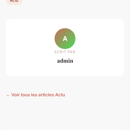
Actu
A
ECRIT PAR
admin
← Voir tous les articles Actu