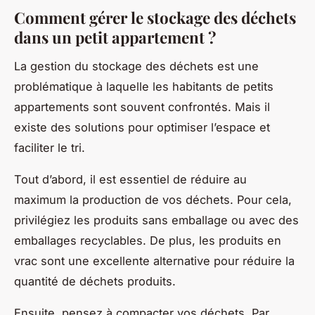
Comment gérer le stockage des déchets
dans un petit appartement ?
La gestion du stockage des déchets est une
problématique à laquelle les habitants de petits
appartements sont souvent confrontés. Mais il
existe des solutions pour optimiser l’espace et
faciliter le tri.
Tout d’abord, il est essentiel de réduire au
maximum la production de vos déchets. Pour cela,
privilégiez les produits sans emballage ou avec des
emballages recyclables. De plus, les produits en
vrac sont une excellente alternative pour réduire la
quantité de déchets produits.
Ensuite, pensez à compacter vos déchets. Par