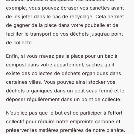
exemple, vous pouvez écraser vos canettes avant
de les jeter dans le bac de recyclage. Cela permet
de gagner de la place dans votre poubelle et de
faciliter le transport de vos déchets jusqu’au point
de collecte.
Enfin, si vous n’avez pas la place pour un bac à
compost dans votre appartement, sachez qu’il
existe des collectes de déchets organiques dans
certaines villes. Vous pouvez ainsi stocker vos
déchets organiques dans un petit seau fermé et le
déposer régulièrement dans un point de collecte.
N’oubliez pas que le but est de participer à l’effort
collectif pour réduire notre empreinte carbone et
préserver les matières premières de notre planète.