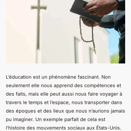
L’éducation est un phénomène fascinant. Non
seulement elle nous apprend des compétences et
des faits, mais elle peut aussi nous faire voyager à
travers le temps et l’espace, nous transporter dans
des époques et des lieux que nous n’aurions jamais
pu imaginer. Un exemple parfait de cela est
l’histoire des mouvements sociaux aux États-Unis.