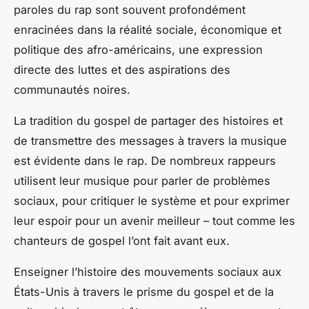
paroles du rap sont souvent profondément
enracinées dans la réalité sociale, économique et
politique des afro-américains, une expression
directe des luttes et des aspirations des
communautés noires.
La tradition du gospel de partager des histoires et
de transmettre des messages à travers la musique
est évidente dans le rap. De nombreux rappeurs
utilisent leur musique pour parler de problèmes
sociaux, pour critiquer le système et pour exprimer
leur espoir pour un avenir meilleur – tout comme les
chanteurs de gospel l’ont fait avant eux.
Enseigner l’histoire des mouvements sociaux aux
États-Unis à travers le prisme du gospel et de la