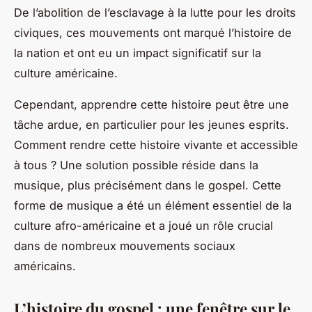
De l’abolition de l’esclavage à la lutte pour les droits
civiques, ces mouvements ont marqué l’histoire de
la nation et ont eu un impact significatif sur la
culture américaine.
Cependant, apprendre cette histoire peut être une
tâche ardue, en particulier pour les jeunes esprits.
Comment rendre cette histoire vivante et accessible
à tous ? Une solution possible réside dans la
musique, plus précisément dans le gospel. Cette
forme de musique a été un élément essentiel de la
culture afro-américaine et a joué un rôle crucial
dans de nombreux mouvements sociaux
américains.
L’histoire du gospel : une fenêtre sur le