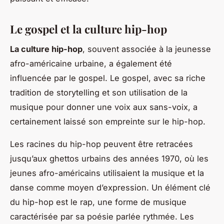
Le gospel et la culture hip-hop
La culture hip-hop
, souvent associée à la jeunesse
afro-américaine urbaine, a également été
influencée par le gospel. Le gospel, avec sa riche
tradition de storytelling et son utilisation de la
musique pour donner une voix aux sans-voix, a
certainement laissé son empreinte sur le hip-hop.
Les racines du hip-hop peuvent être retracées
jusqu’aux ghettos urbains des années 1970, où les
jeunes afro-américains utilisaient la musique et la
danse comme moyen d’expression. Un élément clé
du hip-hop est le rap, une forme de musique
caractérisée par sa poésie parlée rythmée. Les