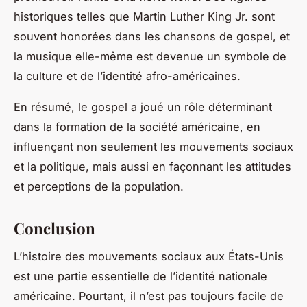
historiques telles que Martin Luther King Jr. sont
souvent honorées dans les chansons de gospel, et
la musique elle-même est devenue un symbole de
la culture et de l’identité afro-américaines.
En résumé, le gospel a joué un rôle déterminant
dans la formation de la société américaine, en
influençant non seulement les mouvements sociaux
et la politique, mais aussi en façonnant les attitudes
et perceptions de la population.
Conclusion
L’histoire des mouvements sociaux aux États-Unis
est une partie essentielle de l’identité nationale
américaine. Pourtant, il n’est pas toujours facile de