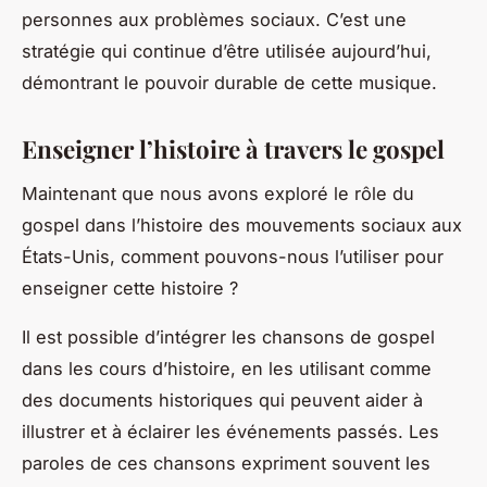
personnes aux problèmes sociaux. C’est une
stratégie qui continue d’être utilisée aujourd’hui,
démontrant le pouvoir durable de cette musique.
Enseigner l’histoire à travers le gospel
Maintenant que nous avons exploré le rôle du
gospel dans l’histoire des mouvements sociaux aux
États-Unis, comment pouvons-nous l’utiliser pour
enseigner cette histoire ?
Il est possible d’intégrer les chansons de gospel
dans les cours d’histoire, en les utilisant comme
des documents historiques qui peuvent aider à
illustrer et à éclairer les événements passés. Les
paroles de ces chansons expriment souvent les