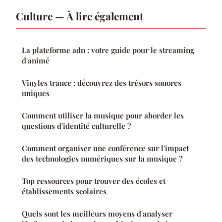
Culture — À lire également
La plateforme adn : votre guide pour le streaming
d'animé
Vinyles trance : découvrez des trésors sonores
uniques
Comment utiliser la musique pour aborder les
questions d'identité culturelle ?
Comment organiser une conférence sur l'impact
des technologies numériques sur la musique ?
Top ressources pour trouver des écoles et
établissements scolaires
Quels sont les meilleurs moyens d'analyser