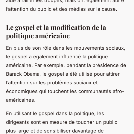
aidé à rallier les troupes, mais ont également attiré
l’attention du public et des médias sur la cause.
Le gospel et la modification de la
politique américaine
En plus de son rôle dans les mouvements sociaux,
le gospel a également influencé la politique
américaine. Par exemple, pendant la présidence de
Barack Obama, le gospel a été utilisé pour attirer
l’attention sur les problèmes sociaux et
économiques qui touchent les communautés afro-
américaines.
En utilisant le gospel dans la politique, les
dirigeants sont en mesure de toucher un public
plus large et de sensibiliser davantage de