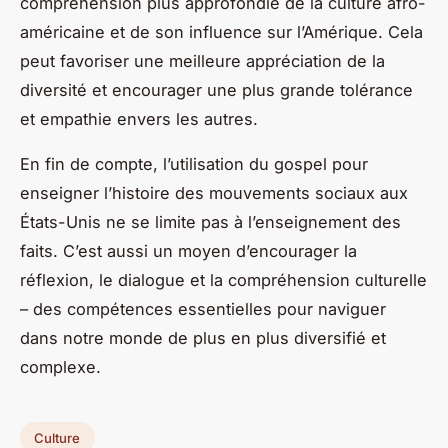
compréhension plus approfondie de la culture afro-
américaine et de son influence sur l’Amérique. Cela
peut favoriser une meilleure appréciation de la
diversité et encourager une plus grande tolérance
et empathie envers les autres.
En fin de compte, l’utilisation du gospel pour
enseigner l’histoire des mouvements sociaux aux
États-Unis ne se limite pas à l’enseignement des
faits. C’est aussi un moyen d’encourager la
réflexion, le dialogue et la compréhension culturelle
– des compétences essentielles pour naviguer
dans notre monde de plus en plus diversifié et
complexe.
Culture