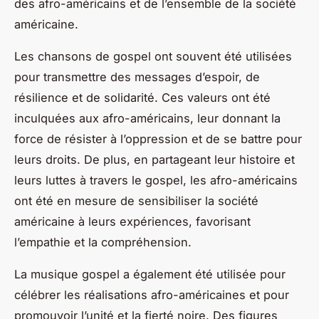
des afro-américains et de l’ensemble de la société
américaine.
Les chansons de gospel ont souvent été utilisées
pour transmettre des messages d’espoir, de
résilience et de solidarité. Ces valeurs ont été
inculquées aux afro-américains, leur donnant la
force de résister à l’oppression et de se battre pour
leurs droits. De plus, en partageant leur histoire et
leurs luttes à travers le gospel, les afro-américains
ont été en mesure de sensibiliser la société
américaine à leurs expériences, favorisant
l’empathie et la compréhension.
La musique gospel a également été utilisée pour
célébrer les réalisations afro-américaines et pour
promouvoir l’unité et la fierté noire. Des figures