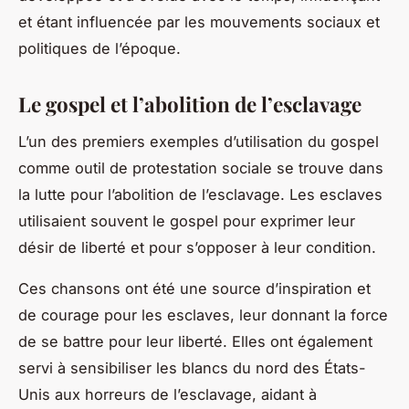
et étant influencée par les mouvements sociaux et
politiques de l’époque.
Le gospel et l’abolition de l’esclavage
L’un des premiers exemples d’utilisation du gospel
comme outil de protestation sociale se trouve dans
la lutte pour l’abolition de l’esclavage. Les esclaves
utilisaient souvent le gospel pour exprimer leur
désir de liberté et pour s’opposer à leur condition.
Ces chansons ont été une source d’inspiration et
de courage pour les esclaves, leur donnant la force
de se battre pour leur liberté. Elles ont également
servi à sensibiliser les blancs du nord des États-
Unis aux horreurs de l’esclavage, aidant à