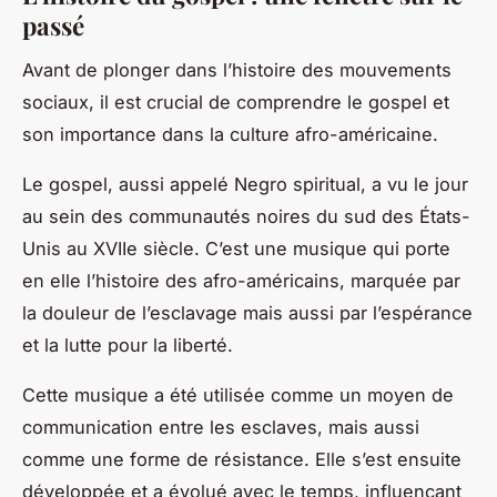
passé
Avant de plonger dans l’histoire des mouvements
sociaux, il est crucial de comprendre le gospel et
son importance dans la culture afro-américaine.
Le gospel, aussi appelé Negro spiritual, a vu le jour
au sein des communautés noires du sud des États-
Unis au XVIIe siècle. C’est une musique qui porte
en elle l’histoire des afro-américains, marquée par
la douleur de l’esclavage mais aussi par l’espérance
et la lutte pour la liberté.
Cette musique a été utilisée comme un moyen de
communication entre les esclaves, mais aussi
comme une forme de résistance. Elle s’est ensuite
développée et a évolué avec le temps, influençant