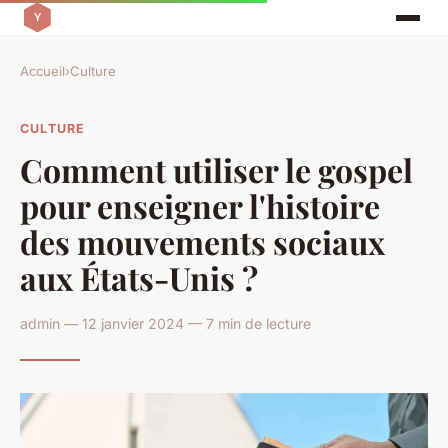
Accueil
›
Culture
CULTURE
Comment utiliser le gospel
pour enseigner l'histoire
des mouvements sociaux
aux États-Unis ?
admin — 12 janvier 2024 — 7 min de lecture