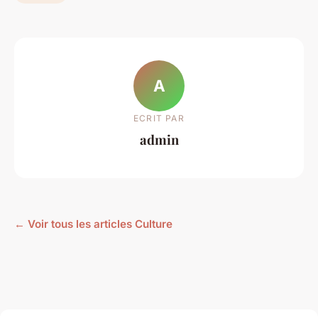
A
ECRIT PAR
admin
← Voir tous les articles Culture