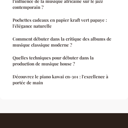
l'influence de la musique africaine sur le jazz
contemporain ?
Pochettes cadeaux en papier kraft vert papaye :
l'élégance naturelle
Comment débuter dans la critique des albums de
musique classique moderne ?
Quelles techniques pour débuter dans la
production de musique house ?
Découvrez le piano kawai cn-301 : l'excellence à
portée de main