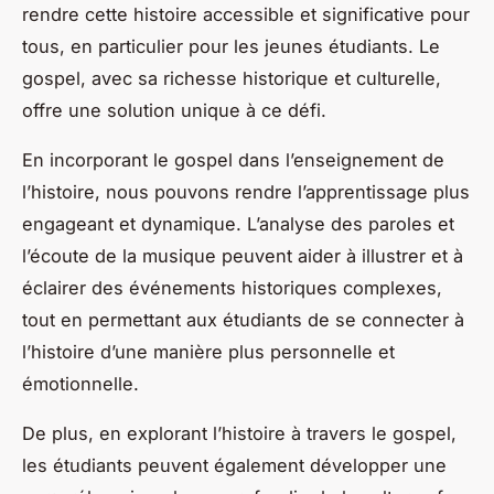
rendre cette histoire accessible et significative pour
tous, en particulier pour les jeunes étudiants. Le
gospel, avec sa richesse historique et culturelle,
offre une solution unique à ce défi.
En incorporant le gospel dans l’enseignement de
l’histoire, nous pouvons rendre l’apprentissage plus
engageant et dynamique. L’analyse des paroles et
l’écoute de la musique peuvent aider à illustrer et à
éclairer des événements historiques complexes,
tout en permettant aux étudiants de se connecter à
l’histoire d’une manière plus personnelle et
émotionnelle.
De plus, en explorant l’histoire à travers le gospel,
les étudiants peuvent également développer une