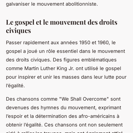
galvaniser le mouvement abolitionniste.
Le gospel et le mouvement des droits
civiques
Passer rapidement aux années 1950 et 1960, le
gospel a joué un rôle essentiel dans le mouvement
des droits civiques. Des figures emblématiques
comme Martin Luther King Jr. ont utilisé le gospel
pour inspirer et unir les masses dans leur lutte pour
l’égalité.
Des chansons comme "We Shall Overcome" sont
devenues des hymnes du mouvement, exprimant
l’espoir et la détermination des afro-américains à
obtenir l’égalité. Ces chansons ont non seulement