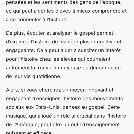
pensées et les sentiments des gens de l’époque,
ce qui peut aider les élèves à mieux comprendre et
à se connecter à l’histoire.
De plus, écouter et analyser le gospel permet
d’explorer l’histoire de manière plus interactive et
engageante. Cela peut aider à susciter un intérêt
pour l’histoire chez les élèves qui pourraient
autrement la trouver ennuyeuse ou déconnectée
de leur vie quotidienne.
Alors, si vous cherchez un moyen innovant et
engageant d’enseigner l’histoire des mouvements
sociaux aux États-Unis, pensez au gospel. Cette
musique, qui a joué un rôle si crucial dans l’histoire
de l’Amérique, peut être un outil d’enseignement
puissant et efficace.