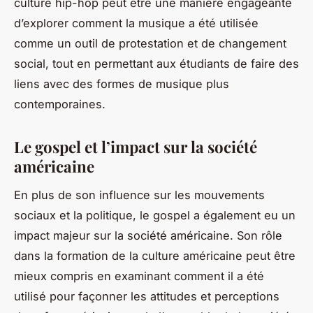
culture hip-hop
peut être une manière engageante
d’explorer comment la musique a été utilisée
comme un outil de protestation et de changement
social, tout en permettant aux étudiants de faire des
liens avec des formes de musique plus
contemporaines.
Le gospel et l’impact sur la société
américaine
En plus de son influence sur les mouvements
sociaux et la politique, le gospel a également eu un
impact majeur sur la société américaine. Son rôle
dans la formation de la culture américaine peut être
mieux compris en examinant comment il a été
utilisé pour façonner les attitudes et perceptions