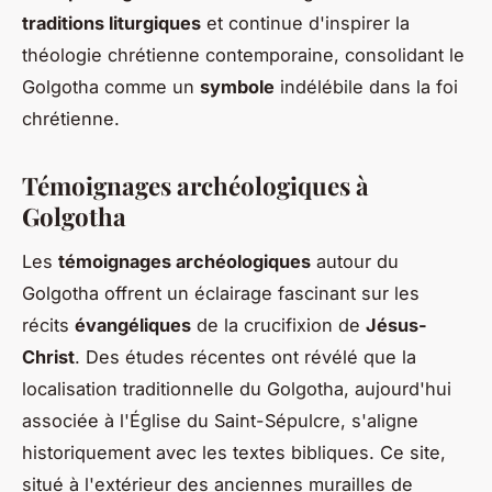
traditions liturgiques
et continue d'inspirer la
théologie chrétienne contemporaine, consolidant le
Golgotha comme un
symbole
indélébile dans la foi
chrétienne.
Témoignages archéologiques à
Golgotha
Les
témoignages archéologiques
autour du
Golgotha offrent un éclairage fascinant sur les
récits
évangéliques
de la crucifixion de
Jésus-
Christ
. Des études récentes ont révélé que la
localisation traditionnelle du Golgotha, aujourd'hui
associée à l'Église du Saint-Sépulcre, s'aligne
historiquement avec les textes bibliques. Ce site,
situé à l'extérieur des anciennes murailles de