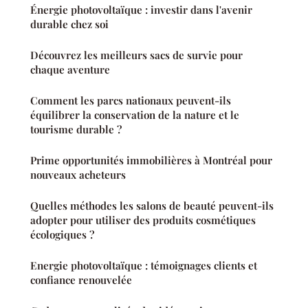
Énergie photovoltaïque : investir dans l'avenir
durable chez soi
Découvrez les meilleurs sacs de survie pour
chaque aventure
Comment les parcs nationaux peuvent-ils
équilibrer la conservation de la nature et le
tourisme durable ?
Prime opportunités immobilières à Montréal pour
nouveaux acheteurs
Quelles méthodes les salons de beauté peuvent-ils
adopter pour utiliser des produits cosmétiques
écologiques ?
Energie photovoltaïque : témoignages clients et
confiance renouvelée