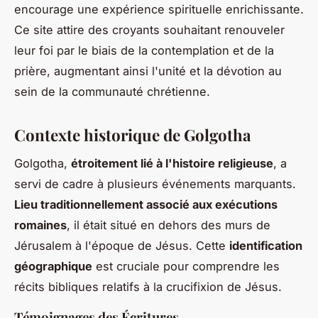
encourage une expérience spirituelle enrichissante.
Ce site attire des croyants souhaitant renouveler
leur foi par le biais de la contemplation et de la
prière, augmentant ainsi l'unité et la dévotion au
sein de la communauté chrétienne.
Contexte historique de Golgotha
Golgotha,
étroitement lié à l'histoire religieuse
, a
servi de cadre à plusieurs événements marquants.
Lieu traditionnellement associé aux exécutions
romaines
, il était situé en dehors des murs de
Jérusalem à l'époque de Jésus. Cette
identification
géographique
est cruciale pour comprendre les
récits bibliques relatifs à la crucifixion de Jésus.
Témoignages des Écritures