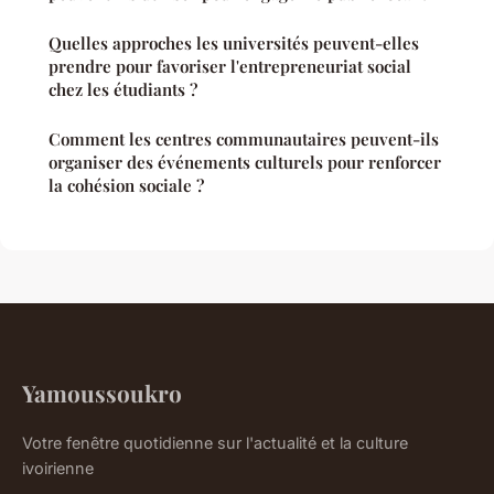
Quelles approches les universités peuvent-elles
prendre pour favoriser l'entrepreneuriat social
chez les étudiants ?
Comment les centres communautaires peuvent-ils
organiser des événements culturels pour renforcer
la cohésion sociale ?
Yamoussoukro
Votre fenêtre quotidienne sur l'actualité et la culture
ivoirienne