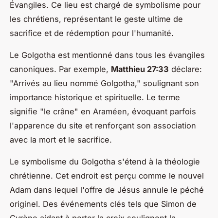
Évangiles. Ce lieu est chargé de symbolisme pour
les chrétiens, représentant le geste ultime de
sacrifice et de rédemption pour l'humanité.
Le Golgotha est mentionné dans tous les évangiles
canoniques. Par exemple,
Matthieu 27:33
déclare:
"Arrivés au lieu nommé Golgotha," soulignant son
importance historique et spirituelle. Le terme
signifie "le crâne" en Araméen, évoquant parfois
l'apparence du site et renforçant son association
avec la mort et le sacrifice.
Le symbolisme du Golgotha s'étend à la théologie
chrétienne. Cet endroit est perçu comme le nouvel
Adam dans lequel l'offre de Jésus annule le péché
originel. Des événements clés tels que Simon de