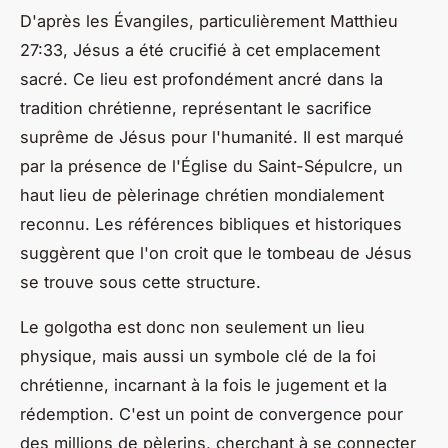
D'après les Évangiles, particulièrement Matthieu
27:33, Jésus a été crucifié à cet emplacement
sacré. Ce lieu est profondément ancré dans la
tradition chrétienne, représentant le sacrifice
suprême de Jésus pour l'humanité. Il est marqué
par la présence de l'Église du Saint-Sépulcre, un
haut lieu de pèlerinage chrétien mondialement
reconnu. Les références bibliques et historiques
suggèrent que l'on croit que le tombeau de Jésus
se trouve sous cette structure.
Le golgotha est donc non seulement un lieu
physique, mais aussi un symbole clé de la foi
chrétienne, incarnant à la fois le jugement et la
rédemption. C'est un point de convergence pour
des millions de pèlerins, cherchant à se connecter