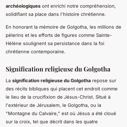
archéologiques
ont enrichi notre compréhension,
solidifiant sa place dans l'histoire chrétienne.
En honorant la mémoire de Golgotha, les millions de
pèlerins et les efforts de figures comme Sainte-
Hélène soulignent sa persistance dans la foi
chrétienne contemporaine.
Signification religieuse du Golgotha
La
signification religieuse du Golgotha
repose sur
des récits bibliques qui placent cet endroit comme
le lieu de la crucifixion de Jésus-Christ. Situé à
l'extérieur de Jérusalem, le Golgotha, ou la
"Montagne du Calvaire," est où Jésus a été cloué
sur la croix, tel que décrit dans les quatre