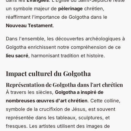
un symbole majeur de
pèlerinage
chrétien,
réaffirmant l'importance de Golgotha dans le
Nouveau Testament
.
Dans l'ensemble, les découvertes archéologiques à
Golgotha enrichissent notre compréhension de ce
lieu sacré
, harmonisant tradition et histoire.
Impact culturel du Golgotha
Représentation de Golgotha dans l'art chrétien
À travers les siècles,
Golgotha a inspiré de
nombreuses œuvres d'art chrétien
. Cette colline,
symbole de la crucifixion de Jésus, est souvent
représentée dans les tableaux, sculptures, et
fresques. Les artistes utilisent des images de