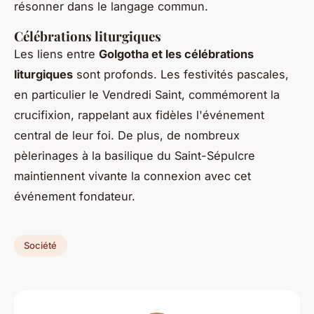
résonner dans le langage commun.
Célébrations liturgiques
Les liens entre
Golgotha et les célébrations
liturgiques
sont profonds. Les festivités pascales,
en particulier le Vendredi Saint, commémorent la
crucifixion, rappelant aux fidèles l'événement
central de leur foi. De plus, de nombreux
pèlerinages à la basilique du Saint-Sépulcre
maintiennent vivante la connexion avec cet
événement fondateur.
Société