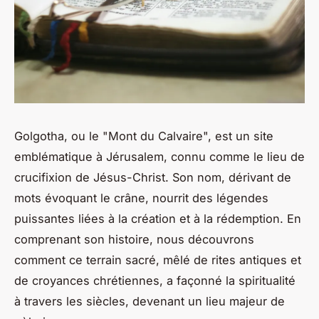
Golgotha, ou le "Mont du Calvaire", est un site
emblématique à Jérusalem, connu comme le lieu de
crucifixion de Jésus-Christ. Son nom, dérivant de
mots évoquant le crâne, nourrit des légendes
puissantes liées à la création et à la rédemption. En
comprenant son histoire, nous découvrons
comment ce terrain sacré, mêlé de rites antiques et
de croyances chrétiennes, a façonné la spiritualité
à travers les siècles, devenant un lieu majeur de