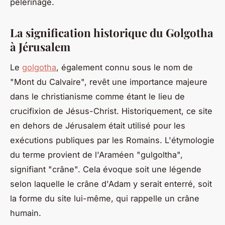
pèlerinage.
La signification historique du Golgotha
à Jérusalem
Le
golgotha
, également connu sous le nom de
"Mont du Calvaire", revêt une importance majeure
dans le christianisme comme étant le lieu de
crucifixion de Jésus-Christ. Historiquement, ce site
en dehors de Jérusalem était utilisé pour les
exécutions publiques par les Romains. L'étymologie
du terme provient de l'Araméen "gulgoltha",
signifiant "crâne". Cela évoque soit une légende
selon laquelle le crâne d'Adam y serait enterré, soit
la forme du site lui-même, qui rappelle un crâne
humain.