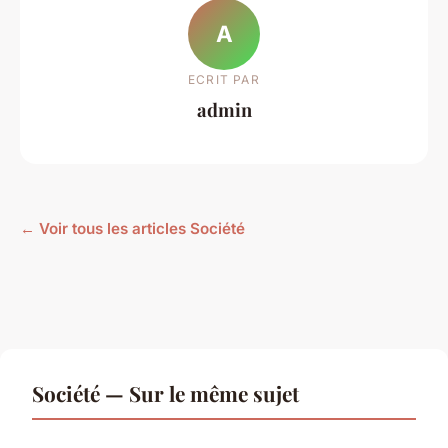
A
ECRIT PAR
admin
← Voir tous les articles Société
Société — Sur le même sujet