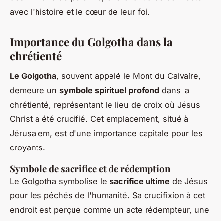
avec l'histoire et le cœur de leur foi.
Importance du Golgotha dans la
chrétienté
Le Golgotha
, souvent appelé le Mont du Calvaire,
demeure un
symbole spirituel profond
dans la
chrétienté, représentant le lieu de croix où Jésus
Christ a été crucifié. Cet emplacement, situé à
Jérusalem, est d'une importance capitale pour les
croyants.
Symbole de sacrifice et de rédemption
Le Golgotha symbolise le
sacrifice ultime
de Jésus
pour les péchés de l'humanité. Sa crucifixion à cet
endroit est perçue comme un acte rédempteur, une