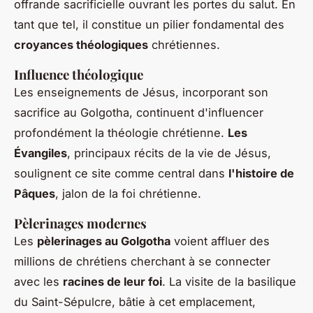
offrande sacrificielle ouvrant les portes du salut. En
tant que tel, il constitue un pilier fondamental des
croyances théologiques
chrétiennes.
Influence théologique
Les enseignements de Jésus, incorporant son
sacrifice au Golgotha, continuent d'influencer
profondément la théologie chrétienne.
Les
Évangiles
, principaux récits de la vie de Jésus,
soulignent ce site comme central dans
l'histoire de
Pâques
, jalon de la foi chrétienne.
Pèlerinages modernes
Les
pèlerinages au Golgotha
voient affluer des
millions de chrétiens cherchant à se connecter
avec les
racines de leur foi
. La visite de la basilique
du Saint-Sépulcre, bâtie à cet emplacement,