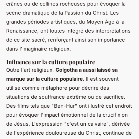
crânes ou de collines rocheuses pour évoquer la
scène dramatique de la Passion du Christ. Les
grandes périodes artistiques, du Moyen Âge à la
Renaissance, ont toutes intégré des interprétations
de ce site sacré, renforçant ainsi son importance
dans l'imaginaire religieux.
Influence sur la culture populaire
Outre l'art religieux,
Golgotha a aussi laissé sa
marque sur la culture populaire
. Il est souvent
utilisé comme métaphore pour décrire des
situations de souffrance extrême ou de sacrifice.
Des films tels que "Ben-Hur" ont illustré cet endroit
pour évoquer l'impact émotionnel de la crucifixion
de Jésus. L'expression "c'est un calvaire", dérivée
de l'expérience douloureuse du Christ, continue de