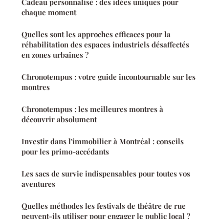
Cadeau personnalisé : des idées uniques pour
chaque moment
Quelles sont les approches efficaces pour la
réhabilitation des espaces industriels désaffectés
en zones urbaines ?
Chronotempus : votre guide incontournable sur les
montres
Chronotempus : les meilleures montres à
découvrir absolument
Investir dans l'immobilier à Montréal : conseils
pour les primo-accédants
Les sacs de survie indispensables pour toutes vos
aventures
Quelles méthodes les festivals de théâtre de rue
peuvent-ils utiliser pour engager le public local ?