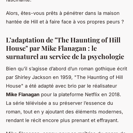
Alors, êtes-vous prêts à pénétrer dans la maison
hantée de Hill et à faire face à vos propres peurs ?
L’adaptation de "The Haunting of Hill
House" par Mike Flanagan : le
surnaturel au service de la psychologie
Bien qu’il s’agisse d’abord d’un roman gothique écrit
par Shirley Jackson en 1959, "The Haunting of Hill
House" a été adapté avec brio par le réalisateur
Mike Flanagan
pour la plateforme Netflix en 2018.
La série télévisée a su préserver l’essence du
roman, tout en y ajoutant des éléments modernes,
rendant le récit encore plus prenant et effrayant.