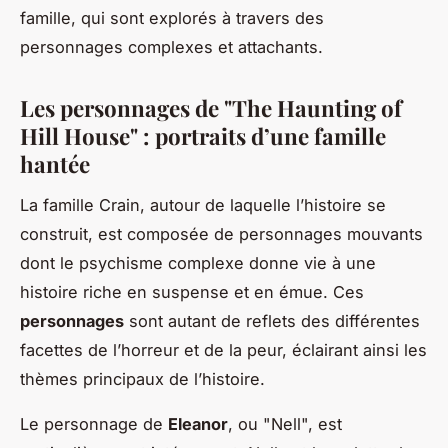
famille, qui sont explorés à travers des
personnages complexes et attachants.
Les personnages de "The Haunting of
Hill House" : portraits d’une famille
hantée
La famille Crain, autour de laquelle l’histoire se
construit, est composée de personnages mouvants
dont le psychisme complexe donne vie à une
histoire riche en suspense et en émue. Ces
personnages
sont autant de reflets des différentes
facettes de l’horreur et de la peur, éclairant ainsi les
thèmes principaux de l’histoire.
Le personnage de
Eleanor
, ou "Nell", est