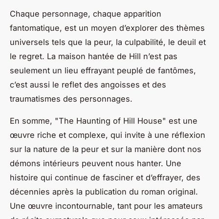
Chaque personnage, chaque apparition
fantomatique, est un moyen d’explorer des thèmes
universels tels que la peur, la culpabilité, le deuil et
le regret. La maison hantée de Hill n’est pas
seulement un lieu effrayant peuplé de fantômes,
c’est aussi le reflet des angoisses et des
traumatismes des personnages.
En somme, "The Haunting of Hill House" est une
œuvre riche et complexe, qui invite à une réflexion
sur la nature de la peur et sur la manière dont nos
démons intérieurs peuvent nous hanter. Une
histoire qui continue de fasciner et d’effrayer, des
décennies après la publication du roman original.
Une œuvre incontournable, tant pour les amateurs