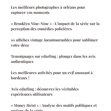
Les meilleurs photographes à orléans pour
capturer vos moments
« Brooklyn Nine-Nine » : L'impact de la série sur la
perception des comédies policières
10 affiches vintage incontournables pour sublimer
votre déco
Temoignages sur edarling : plongez dans les avis
authentiques
Les meilleures activités pour un evjf amusant à
bordeaux !
Avis edarling : découvrez les véritables
expériences utilisateurs
« Money Heist » : Analyse des motifs politiques et
sociaux de la série