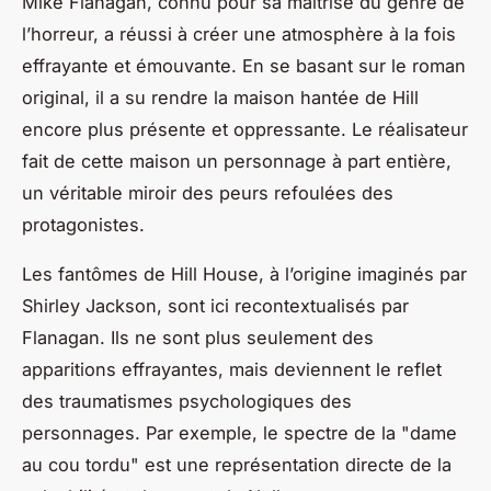
Mike Flanagan, connu pour sa maîtrise du genre de
l’horreur, a réussi à créer une atmosphère à la fois
effrayante et émouvante. En se basant sur le roman
original, il a su rendre la maison hantée de Hill
encore plus présente et oppressante. Le réalisateur
fait de cette maison un personnage à part entière,
un véritable miroir des peurs refoulées des
protagonistes.
Les fantômes de Hill House, à l’origine imaginés par
Shirley Jackson, sont ici recontextualisés par
Flanagan. Ils ne sont plus seulement des
apparitions effrayantes, mais deviennent le reflet
des traumatismes psychologiques des
personnages. Par exemple, le spectre de la "dame
au cou tordu" est une représentation directe de la