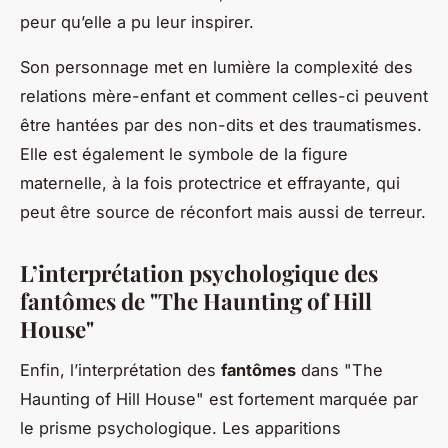
peur qu’elle a pu leur inspirer.
Son personnage met en lumière la complexité des
relations mère-enfant et comment celles-ci peuvent
être hantées par des non-dits et des traumatismes.
Elle est également le symbole de la figure
maternelle, à la fois protectrice et effrayante, qui
peut être source de réconfort mais aussi de terreur.
L’interprétation psychologique des
fantômes de "The Haunting of Hill
House"
Enfin, l’interprétation des
fantômes
dans "The
Haunting of Hill House" est fortement marquée par
le prisme psychologique. Les apparitions