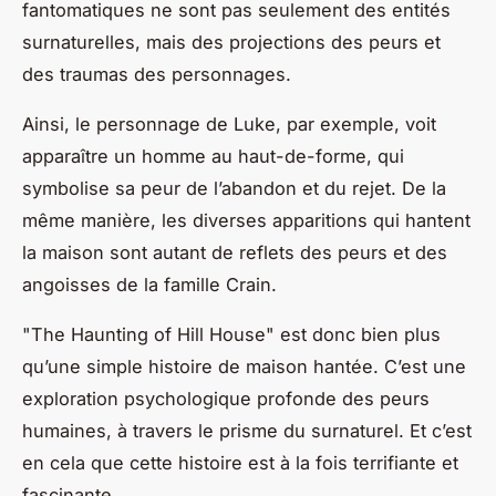
fantomatiques ne sont pas seulement des entités
surnaturelles, mais des projections des peurs et
des traumas des personnages.
Ainsi, le personnage de Luke, par exemple, voit
apparaître un homme au haut-de-forme, qui
symbolise sa peur de l’abandon et du rejet. De la
même manière, les diverses apparitions qui hantent
la maison sont autant de reflets des peurs et des
angoisses de la famille Crain.
"The Haunting of Hill House" est donc bien plus
qu’une simple histoire de maison hantée. C’est une
exploration psychologique profonde des peurs
humaines, à travers le prisme du surnaturel. Et c’est
en cela que cette histoire est à la fois terrifiante et
fascinante.