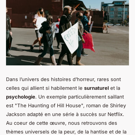
Dans l’univers des histoires d’horreur, rares sont
celles qui allient si habilement le
surnaturel
et la
psychologie
. Un exemple particulièrement saillant
est "The Haunting of Hill House", roman de Shirley
Jackson adapté en une série à succès sur Netflix.
Au coeur de cette œuvre, nous retrouvons des
thèmes universels de la peur, de la hantise et de la