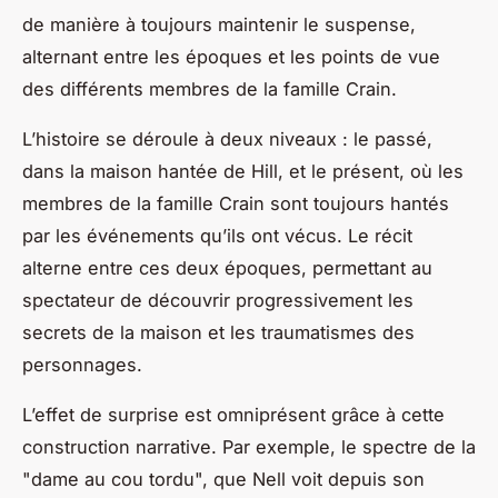
de manière à toujours maintenir le suspense,
alternant entre les époques et les points de vue
des différents membres de la famille Crain.
L’histoire se déroule à deux niveaux : le passé,
dans la maison hantée de Hill, et le présent, où les
membres de la famille Crain sont toujours hantés
par les événements qu’ils ont vécus. Le récit
alterne entre ces deux époques, permettant au
spectateur de découvrir progressivement les
secrets de la maison et les traumatismes des
personnages.
L’effet de surprise est omniprésent grâce à cette
construction narrative. Par exemple, le spectre de la
"dame au cou tordu", que Nell voit depuis son