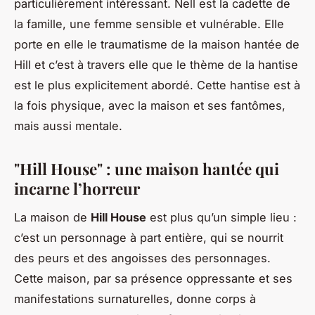
particulièrement intéressant. Nell est la cadette de
la famille, une femme sensible et vulnérable. Elle
porte en elle le traumatisme de la maison hantée de
Hill et c’est à travers elle que le thème de la hantise
est le plus explicitement abordé. Cette hantise est à
la fois physique, avec la maison et ses fantômes,
mais aussi mentale.
"Hill House" : une maison hantée qui
incarne l’horreur
La maison de
Hill House
est plus qu’un simple lieu :
c’est un personnage à part entière, qui se nourrit
des peurs et des angoisses des personnages.
Cette maison, par sa présence oppressante et ses
manifestations surnaturelles, donne corps à