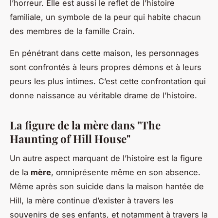
l’horreur. Elle est aussi le reflet de l’histoire
familiale, un symbole de la peur qui habite chacun
des membres de la famille Crain.
En pénétrant dans cette maison, les personnages
sont confrontés à leurs propres démons et à leurs
peurs les plus intimes. C’est cette confrontation qui
donne naissance au véritable drame de l’histoire.
La figure de la mère dans "The
Haunting of Hill House"
Un autre aspect marquant de l’histoire est la figure
de la
mère
, omniprésente même en son absence.
Même après son suicide dans la maison hantée de
Hill, la mère continue d’exister à travers les
souvenirs de ses enfants, et notamment à travers la