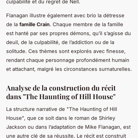
culpabilité et du regret de Nell.
Flanagan illustre également avec brio la détresse
de la
famille Crain
. Chaque membre de la famille
est hanté par ses propres démons, qu’il s’agisse du
deuil, de la culpabilité, de l’addiction ou de la
solitude. Ces thèmes sont explorés avec finesse,
rendant chaque personnage profondément humain
et attachant, malgré les circonstances surnaturelles.
Analyse de la construction du récit
dans "The Haunting of Hill House"
La structure narrative de "The Haunting of Hill
House", que ce soit dans le roman de Shirley
Jackson ou dans l’adaptation de Mike Flanagan, est
une autre clé de sa réussite. Le récit est construit