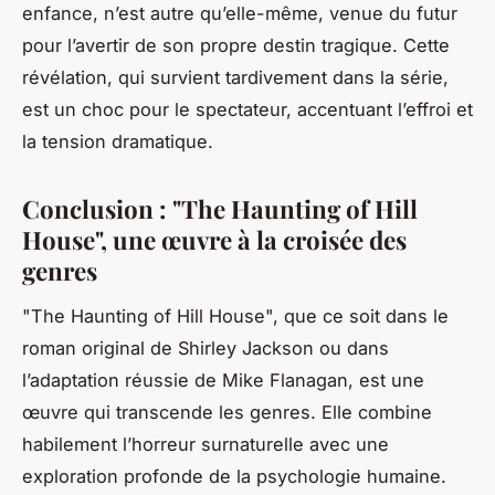
enfance, n’est autre qu’elle-même, venue du futur
pour l’avertir de son propre destin tragique. Cette
révélation, qui survient tardivement dans la série,
est un choc pour le spectateur, accentuant l’effroi et
la tension dramatique.
Conclusion : "The Haunting of Hill
House", une œuvre à la croisée des
genres
"The Haunting of Hill House", que ce soit dans le
roman original de Shirley Jackson ou dans
l’adaptation réussie de Mike Flanagan, est une
œuvre qui transcende les genres. Elle combine
habilement l’horreur surnaturelle avec une
exploration profonde de la psychologie humaine.