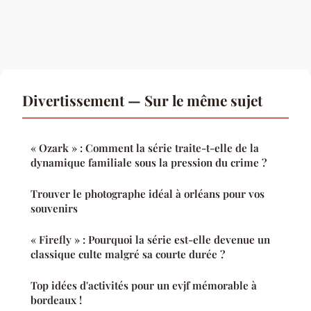
Divertissement — Sur le même sujet
« Ozark » : Comment la série traite-t-elle de la
dynamique familiale sous la pression du crime ?
Trouver le photographe idéal à orléans pour vos
souvenirs
« Firefly » : Pourquoi la série est-elle devenue un
classique culte malgré sa courte durée ?
Top idées d'activités pour un evjf mémorable à
bordeaux !