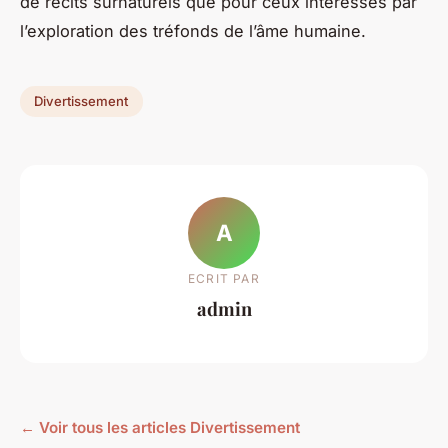
de récits surnaturels que pour ceux intéressés par
l’exploration des tréfonds de l’âme humaine.
Divertissement
A
ECRIT PAR
admin
← Voir tous les articles Divertissement