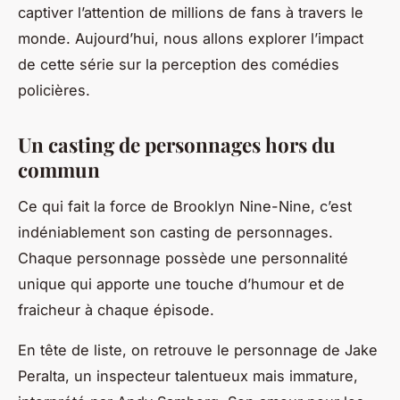
captiver l’attention de millions de fans à travers le
monde. Aujourd’hui, nous allons explorer l’impact
de cette série sur la perception des comédies
policières.
Un casting de personnages hors du
commun
Ce qui fait la force de
Brooklyn Nine-Nine
, c’est
indéniablement son casting de personnages.
Chaque personnage possède une personnalité
unique qui apporte une touche d’humour et de
fraicheur à chaque épisode.
En tête de liste, on retrouve le personnage de Jake
Peralta, un inspecteur talentueux mais immature,