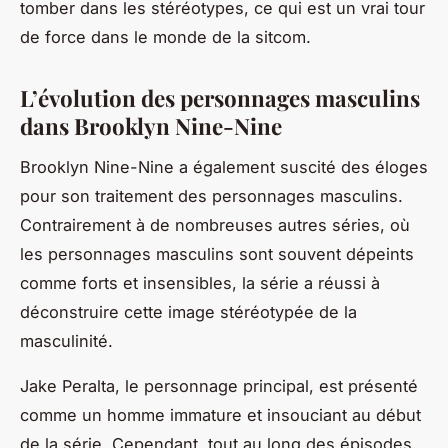
tomber dans les stéréotypes, ce qui est un vrai tour
de force dans le monde de la sitcom.
L’évolution des personnages masculins
dans Brooklyn Nine-Nine
Brooklyn Nine-Nine
a également suscité des éloges
pour son traitement des personnages masculins.
Contrairement à de nombreuses autres séries, où
les personnages masculins sont souvent dépeints
comme forts et insensibles, la série a réussi à
déconstruire cette image stéréotypée de la
masculinité.
Jake Peralta, le personnage principal, est présenté
comme un homme immature et insouciant au début
de la série. Cependant, tout au long des épisodes