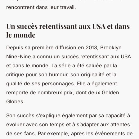
rencontrent dans leur travail.
Un succès retentissant aux USA et dans
le monde
Depuis sa première diffusion en 2013,
Brooklyn
Nine-Nine
a connu un succès retentissant aux USA
et dans le monde. La série a été saluée par la
critique pour son humour, son originalité et la
qualité de ses personnages. Elle a également
remporté de nombreux prix, dont deux Golden
Globes.
Son succès s’explique également par sa capacité à
évoluer avec son temps et à s’adapter aux attentes
de ses fans. Par exemple, après les événements de