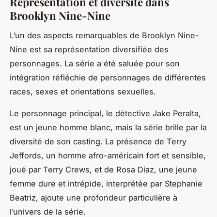
Représentation et diversité dans
Brooklyn Nine-Nine
L’un des aspects remarquables de
Brooklyn Nine-
Nine
est sa représentation diversifiée des
personnages. La série a été saluée pour son
intégration réfléchie de personnages de différentes
races, sexes et orientations sexuelles.
Le personnage principal, le détective Jake Peralta,
est un jeune homme blanc, mais la série brille par la
diversité de son casting. La présence de Terry
Jeffords, un homme afro-américain fort et sensible,
joué par Terry Crews, et de Rosa Diaz, une jeune
femme dure et intrépide, interprétée par Stephanie
Beatriz, ajoute une profondeur particulière à
l’univers de la série.