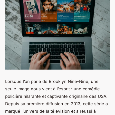
Lorsque l’on parle de
Brooklyn Nine-Nine
, une
seule image nous vient à l’esprit : une comédie
policière hilarante et captivante originaire des USA.
Depuis sa première diffusion en 2013, cette série a
marqué l’univers de la télévision et a réussi à