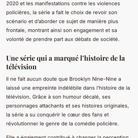
2020 et les manifestations contre les violences
policières, la série a fait le choix de revoir son
scénario et d’aborder ce sujet de manière plus
frontale, montrant ainsi son engagement et sa
volonté de prendre part aux débats de société.
Une série qui a marqué l’histoire de la
télévision
Il ne fait aucun doute que
Brooklyn Nine-Nine
a
laissé une empreinte indélébile dans l’histoire de la
télévision. Grâce à son humour décalé, ses
personnages attachants et ses histoires originales,
la série a su conquérir le cœur des fans et
révolutionner le genre de la comédie policière.
Elle a également contribué à changer la perception