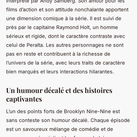
interprété par Andy Samberg. Son amour pour les
films d’action et son attitude nonchalante apportent
une dimension comique à la série. Il est suivi de
près par le capitaine Raymond Holt, un homme
sérieux et rigide, dont le caractère contraste avec
celui de Peralta. Les autres personnages ne sont
pas en reste et contribuent à la richesse de
l’univers de la série, avec leurs traits de caractère
bien marqués et leurs interactions hilarantes.
Un humour décalé et des histoires
captivantes
L’un des points forts de
Brooklyn Nine-Nine
est
sans conteste son humour décalé. Chaque épisode
est un savoureux mélange de comédie et de