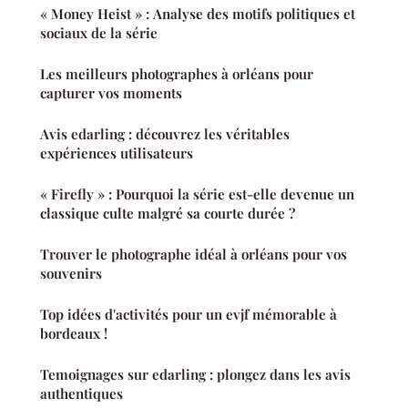
« Money Heist » : Analyse des motifs politiques et
sociaux de la série
Les meilleurs photographes à orléans pour
capturer vos moments
Avis edarling : découvrez les véritables
expériences utilisateurs
« Firefly » : Pourquoi la série est-elle devenue un
classique culte malgré sa courte durée ?
Trouver le photographe idéal à orléans pour vos
souvenirs
Top idées d'activités pour un evjf mémorable à
bordeaux !
Temoignages sur edarling : plongez dans les avis
authentiques