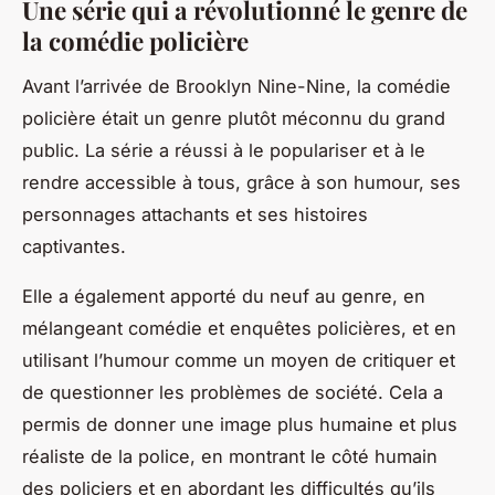
Une série qui a révolutionné le genre de
la comédie policière
Avant l’arrivée de
Brooklyn Nine-Nine
, la comédie
policière était un genre plutôt méconnu du grand
public. La série a réussi à le populariser et à le
rendre accessible à tous, grâce à son humour, ses
personnages attachants et ses histoires
captivantes.
Elle a également apporté du neuf au genre, en
mélangeant comédie et enquêtes policières, et en
utilisant l’humour comme un moyen de critiquer et
de questionner les problèmes de société. Cela a
permis de donner une image plus humaine et plus
réaliste de la police, en montrant le côté humain
des policiers et en abordant les difficultés qu’ils