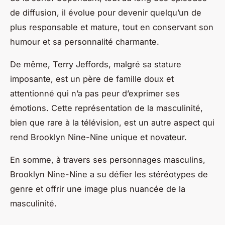
de diffusion, il évolue pour devenir quelqu’un de
plus responsable et mature, tout en conservant son
humour et sa personnalité charmante.
De même, Terry Jeffords, malgré sa stature
imposante, est un père de famille doux et
attentionné qui n’a pas peur d’exprimer ses
émotions. Cette représentation de la masculinité,
bien que rare à la télévision, est un autre aspect qui
rend
Brooklyn Nine-Nine
unique et novateur.
En somme, à travers ses personnages masculins,
Brooklyn Nine-Nine
a su défier les stéréotypes de
genre et offrir une image plus nuancée de la
masculinité.