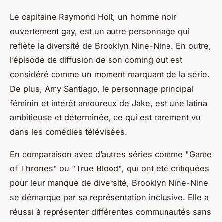
Le capitaine Raymond Holt, un homme noir
ouvertement gay, est un autre personnage qui
reflète la diversité de
Brooklyn Nine-Nine
. En outre,
l’épisode de diffusion de son coming out est
considéré comme un moment marquant de la série.
De plus, Amy Santiago, le personnage principal
féminin et intérêt amoureux de Jake, est une latina
ambitieuse et déterminée, ce qui est rarement vu
dans les comédies télévisées.
En comparaison avec d’autres séries comme "Game
of Thrones" ou "True Blood", qui ont été critiquées
pour leur manque de diversité,
Brooklyn Nine-Nine
se démarque par sa représentation inclusive. Elle a
réussi à représenter différentes communautés sans