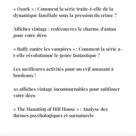
« Ozark » : Comment la série traite-t-elle de la
dynamique familiale sous la pression du crime ?
Affiches vintage : redécouvrez le charme d'antan
pour votre déco
« Buffy contre les vampires » : Comment la série a-
t-elle révolutionné le genre fantastique ?
Les meilleures activités pour un evjf amusant à
bordeaux !
10 affiches vintage incontournables pour sublimer
votre déco
« The Haunting of Hill House » : Analyse des
thèmes psychologiques et surnaturels