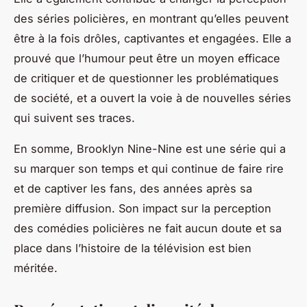
des séries policières, en montrant qu’elles peuvent
être à la fois drôles, captivantes et engagées. Elle a
prouvé que l’humour peut être un moyen efficace
de critiquer et de questionner les problématiques
de société, et a ouvert la voie à de nouvelles séries
qui suivent ses traces.
En somme,
Brooklyn Nine-Nine
est une série qui a
su marquer son temps et qui continue de faire rire
et de captiver les fans, des années après sa
première diffusion. Son impact sur la perception
des comédies policières ne fait aucun doute et sa
place dans l’histoire de la télévision est bien
méritée.