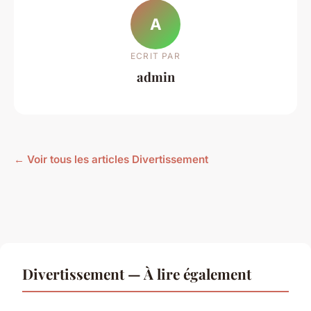
A
ECRIT PAR
admin
← Voir tous les articles Divertissement
Divertissement — À lire également