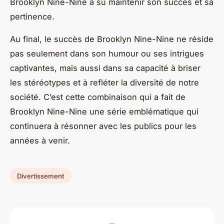
Brooklyn Nine-Nine
a su maintenir son succès et sa
pertinence.
Au final, le succès de
Brooklyn Nine-Nine
ne réside
pas seulement dans son humour ou ses intrigues
captivantes, mais aussi dans sa capacité à briser
les stéréotypes et à refléter la diversité de notre
société. C’est cette combinaison qui a fait de
Brooklyn Nine-Nine
une série emblématique qui
continuera à résonner avec les publics pour les
années à venir.
Divertissement