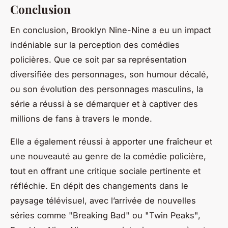
Conclusion
En conclusion,
Brooklyn Nine-Nine
a eu un impact
indéniable sur la perception des comédies
policières. Que ce soit par sa représentation
diversifiée des personnages, son humour décalé,
ou son évolution des personnages masculins, la
série a réussi à se démarquer et à captiver des
millions de fans à travers le monde.
Elle a également réussi à apporter une fraîcheur et
une nouveauté au genre de la comédie policière,
tout en offrant une critique sociale pertinente et
réfléchie. En dépit des changements dans le
paysage télévisuel, avec l’arrivée de nouvelles
séries comme "Breaking Bad" ou "Twin Peaks",