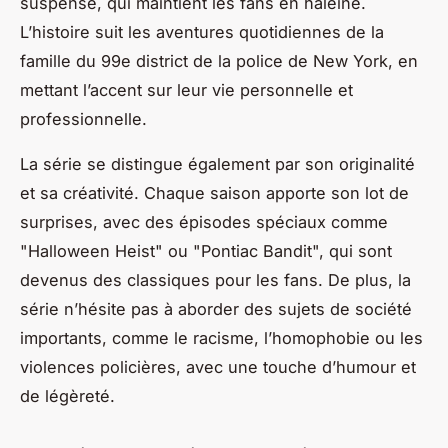
suspense, qui maintient les fans en haleine.
L’histoire suit les aventures quotidiennes de la
famille du 99e district de la police de New York, en
mettant l’accent sur leur vie personnelle et
professionnelle.
La série se distingue également par son originalité
et sa créativité. Chaque saison apporte son lot de
surprises, avec des épisodes spéciaux comme
"Halloween Heist" ou "Pontiac Bandit", qui sont
devenus des classiques pour les fans. De plus, la
série n’hésite pas à aborder des sujets de société
importants, comme le racisme, l’homophobie ou les
violences policières, avec une touche d’humour et
de légèreté.