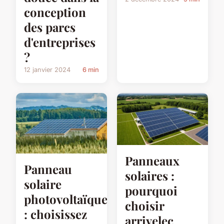
conception
des parcs
d'entreprises
?
12 janvier 2024
6 min
Panneaux
Panneau
solaires :
solaire
pourquoi
photovoltaïque
choisir
: choisissez
arrivelec