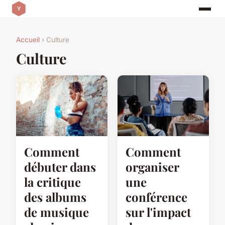
Accueil
› Culture
Culture
Comment
Comment
débuter dans
organiser
la critique
une
des albums
conférence
de musique
sur l'impact