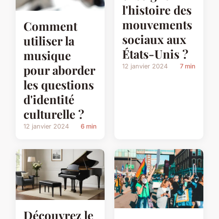
l'histoire des
mouvements
Comment
sociaux aux
utiliser la
États-Unis ?
musique
pour aborder
12 janvier 2024
7 min
les questions
d'identité
culturelle ?
12 janvier 2024
6 min
Découvrez le