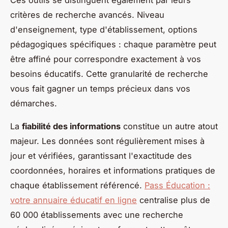
critères de recherche avancés. Niveau
d'enseignement, type d'établissement, options
pédagogiques spécifiques : chaque paramètre peut
être affiné pour correspondre exactement à vos
besoins éducatifs. Cette granularité de recherche
vous fait gagner un temps précieux dans vos
démarches.
La
fiabilité des informations
constitue un autre atout
majeur. Les données sont régulièrement mises à
jour et vérifiées, garantissant l'exactitude des
coordonnées, horaires et informations pratiques de
chaque établissement référencé.
Pass Éducation :
votre annuaire éducatif en ligne
centralise plus de
60 000 établissements avec une recherche