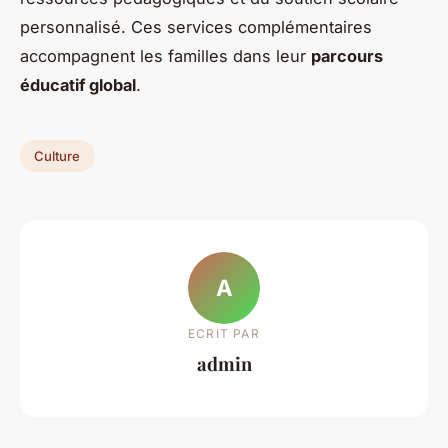
personnalisé. Ces services complémentaires
accompagnent les familles dans leur
parcours
éducatif global
.
Culture
A
ECRIT PAR
admin