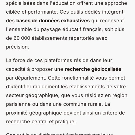
spécialisées dans l'éducation offrent une approche
ciblée et performante. Ces outils dédiés intègrent
des
bases de données exhaustives
qui recensent
l'ensemble du paysage éducatif français, soit plus
de 60 000 établissements répertoriés avec
précision.
La force de ces plateformes réside dans leur
capacité à proposer une
recherche géolocalisée
par département. Cette fonctionnalité vous permet
d'identifier rapidement les établissements de votre
secteur géographique, que vous résidiez en région
parisienne ou dans une commune rurale. La
proximité géographique devient ainsi un critère de
recherche central et pratique.
Ces outils se distinguent également par leurs