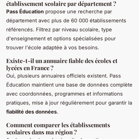
établissement scolaire par département ?
Pass Éducation
propose une recherche par
département avec plus de 60 000 établissements
référencés. Filtrez par niveau scolaire, type
d'enseignement et options spécialisées pour
trouver l'école adaptée à vos besoins.
Existe-t-il un annuaire fiable des écoles et
lycées en France ?
Oui, plusieurs annuaires officiels existent. Pass
Éducation maintient une base de données complète
avec coordonnées, programmes et informations
pratiques, mise à jour régulièrement pour garantir la
fiabilité des données
.
Comment comparer les établissements
scolaires dans ma région ?