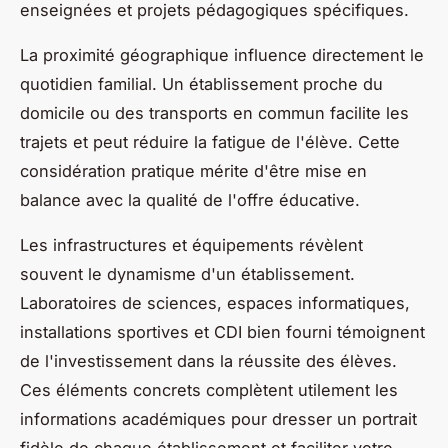
enseignées et projets pédagogiques spécifiques.
La proximité géographique influence directement le
quotidien familial. Un établissement proche du
domicile ou des transports en commun facilite les
trajets et peut réduire la fatigue de l'élève. Cette
considération pratique mérite d'être mise en
balance avec la qualité de l'offre éducative.
Les infrastructures et équipements révèlent
souvent le dynamisme d'un établissement.
Laboratoires de sciences, espaces informatiques,
installations sportives et CDI bien fourni témoignent
de l'investissement dans la réussite des élèves.
Ces éléments concrets complètent utilement les
informations académiques pour dresser un portrait
fidèle de chaque établissement et faciliter votre