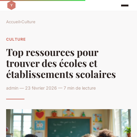
Accueil
›
Culture
CULTURE
Top ressources pour
trouver des écoles et
établissements scolaires
admin — 23 février 2026 — 7 min de lecture