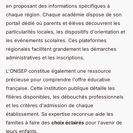
en proposant des informations spécifiques à
chaque région. Chaque académie dispose de son
portail dédié où parents et élèves découvrent les
particularités locales, les dispositifs d'orientation et
les événements scolaires. Ces plateformes
régionales facilitent grandement les démarches
administratives et les inscriptions.
L'ONISEP constitue également une ressource
précieuse pour comprendre l'offre éducative
française. Cette institution publique détaille les
filières disponibles, les débouchés professionnels
et les critères d'admission de chaque
établissement. Sa expertise reconnue aide les
familles à faire des
choix éclairés
pour l'avenir de
leurs enfants.