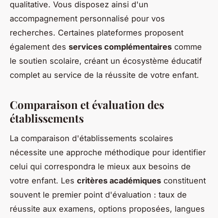
qualitative. Vous disposez ainsi d'un
accompagnement personnalisé pour vos
recherches. Certaines plateformes proposent
également des
services complémentaires
comme
le soutien scolaire, créant un écosystème éducatif
complet au service de la réussite de votre enfant.
Comparaison et évaluation des
établissements
La comparaison d'établissements scolaires
nécessite une approche méthodique pour identifier
celui qui correspondra le mieux aux besoins de
votre enfant. Les
critères académiques
constituent
souvent le premier point d'évaluation : taux de
réussite aux examens, options proposées, langues