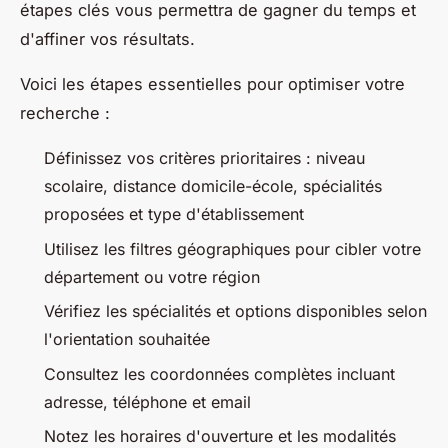
étapes clés vous permettra de gagner du temps et
d'affiner vos résultats.
Voici les étapes essentielles pour optimiser votre
recherche :
Définissez vos critères prioritaires : niveau
scolaire, distance domicile-école, spécialités
proposées et type d'établissement
Utilisez les filtres géographiques pour cibler votre
département ou votre région
Vérifiez les spécialités et options disponibles selon
l'orientation souhaitée
Consultez les coordonnées complètes incluant
adresse, téléphone et email
Notez les horaires d'ouverture et les modalités