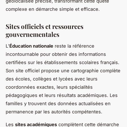
géolocalisée précise, transformant cette quête
complexe en démarche simple et efficace.
Sites officiels et ressources
gouvernementales
L'
Éducation nationale
reste la référence
incontournable pour obtenir des informations
certifiées sur les établissements scolaires français.
Son site officiel propose une cartographie complète
des écoles, collèges et lycées avec leurs
coordonnées exactes, leurs spécialités
pédagogiques et leurs résultats académiques. Les
familles y trouvent des données actualisées en
permanence par les autorités compétentes.
Les
sites académiques
complètent cette démarche