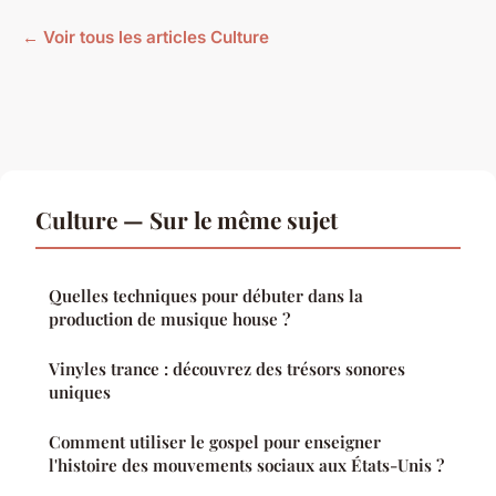
← Voir tous les articles Culture
Culture — Sur le même sujet
Quelles techniques pour débuter dans la
production de musique house ?
Vinyles trance : découvrez des trésors sonores
uniques
Comment utiliser le gospel pour enseigner
l'histoire des mouvements sociaux aux États-Unis ?