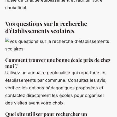
choix final.
Vos questions sur la recherche
d'établissements scolaires
Comment trouver une bonne école près de chez
moi ?
Utilisez un annuaire géolocalisé qui répertorie les
établissements par commune. Consultez les avis,
vérifiez les options pédagogiques proposées et
contactez directement les écoles pour organiser
des visites avant votre choix.
Quel site utiliser pour rechercher un