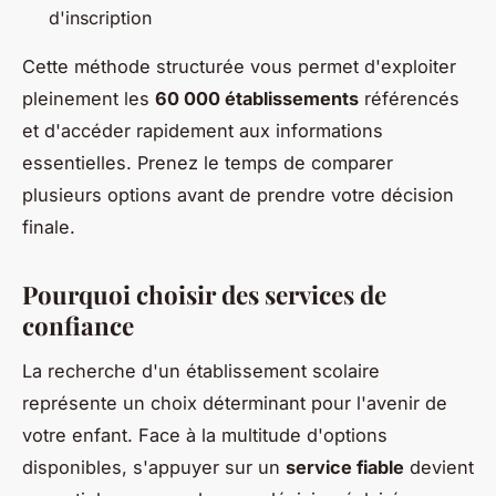
d'inscription
Cette méthode structurée vous permet d'exploiter
pleinement les
60 000 établissements
référencés
et d'accéder rapidement aux informations
essentielles. Prenez le temps de comparer
plusieurs options avant de prendre votre décision
finale.
Pourquoi choisir des services de
confiance
La recherche d'un établissement scolaire
représente un choix déterminant pour l'avenir de
votre enfant. Face à la multitude d'options
disponibles, s'appuyer sur un
service fiable
devient