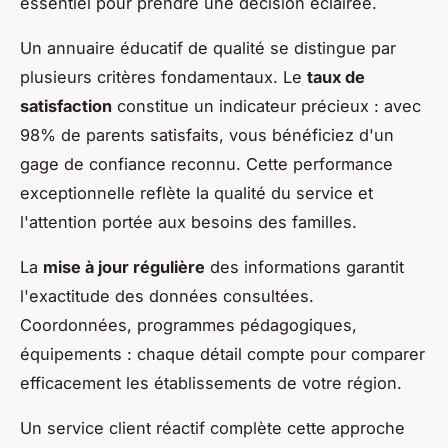
essentiel pour prendre une décision éclairée.
Un annuaire éducatif de qualité se distingue par
plusieurs critères fondamentaux. Le
taux de
satisfaction
constitue un indicateur précieux : avec
98% de parents satisfaits, vous bénéficiez d'un
gage de confiance reconnu. Cette performance
exceptionnelle reflète la qualité du service et
l'attention portée aux besoins des familles.
La
mise à jour régulière
des informations garantit
l'exactitude des données consultées.
Coordonnées, programmes pédagogiques,
équipements : chaque détail compte pour comparer
efficacement les établissements de votre région.
Un service client réactif complète cette approche