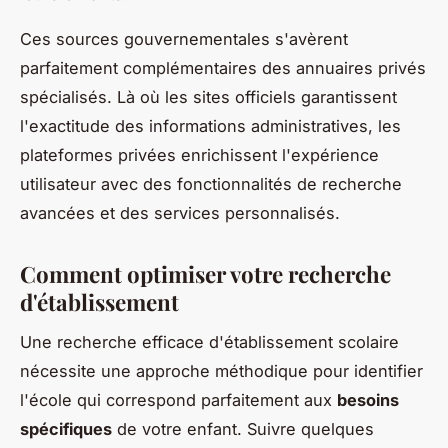
Ces sources gouvernementales s'avèrent
parfaitement complémentaires des annuaires privés
spécialisés. Là où les sites officiels garantissent
l'exactitude des informations administratives, les
plateformes privées enrichissent l'expérience
utilisateur avec des fonctionnalités de recherche
avancées et des services personnalisés.
Comment optimiser votre recherche
d'établissement
Une recherche efficace d'établissement scolaire
nécessite une approche méthodique pour identifier
l'école qui correspond parfaitement aux
besoins
spécifiques
de votre enfant. Suivre quelques