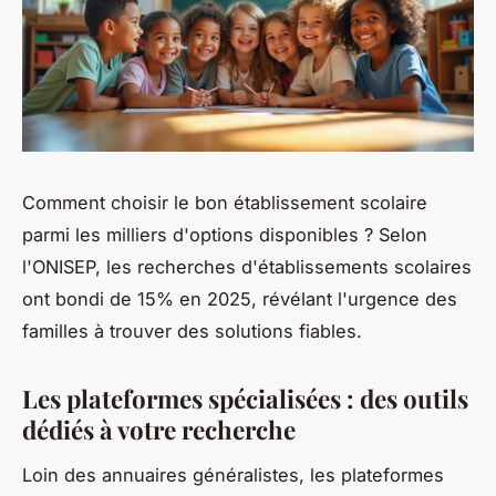
Comment choisir le bon établissement scolaire
parmi les milliers d'options disponibles ? Selon
l'ONISEP, les recherches d'établissements scolaires
ont bondi de 15% en 2025, révélant l'urgence des
familles à trouver des solutions fiables.
Les plateformes spécialisées : des outils
dédiés à votre recherche
Loin des annuaires généralistes, les plateformes