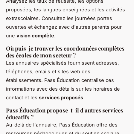
Analysez les taux de réussite, les options
proposées, les langues enseignées et les activités
extrascolaires. Consultez les journées portes
ouvertes et échangez avec d'autres parents pour
une
vision complète
.
Où puis-je trouver les coordonnées complètes
des écoles de mon secteur ?
Les annuaires spécialisés fournissent adresses,
téléphones, emails et sites web des
établissements. Pass Éducation centralise ces
informations avec des détails sur les horaires de
contact et les
services proposés
.
Pass Éducation propose-t-il d'autres services
éducatifs ?
Au-delà de l'annuaire, Pass Éducation offre des
ressources pédagogiques et du soutien scolaire