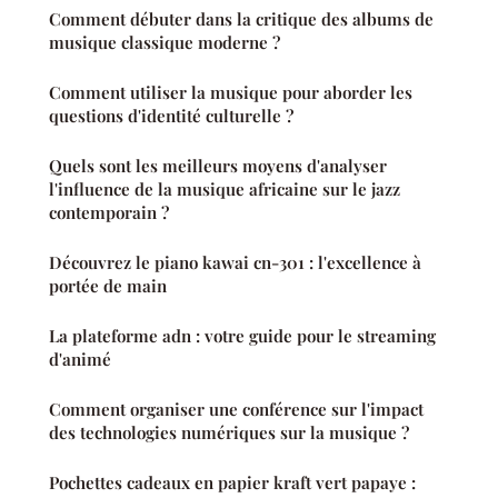
Comment débuter dans la critique des albums de
musique classique moderne ?
Comment utiliser la musique pour aborder les
questions d'identité culturelle ?
Quels sont les meilleurs moyens d'analyser
l'influence de la musique africaine sur le jazz
contemporain ?
Découvrez le piano kawai cn-301 : l'excellence à
portée de main
La plateforme adn : votre guide pour le streaming
d'animé
Comment organiser une conférence sur l'impact
des technologies numériques sur la musique ?
Pochettes cadeaux en papier kraft vert papaye :