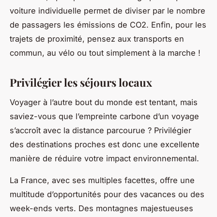
voiture individuelle permet de diviser par le nombre
de passagers les émissions de CO2. Enfin, pour les
trajets de proximité, pensez aux transports en
commun, au vélo ou tout simplement à la marche !
Privilégier les séjours locaux
Voyager à l’autre bout du monde est tentant, mais
saviez-vous que l’empreinte carbone d’un voyage
s’accroît avec la distance parcourue ? Privilégier
des destinations proches est donc une excellente
manière de réduire votre impact environnemental.
La France, avec ses multiples facettes, offre une
multitude d’opportunités pour des vacances ou des
week-ends verts. Des montagnes majestueuses