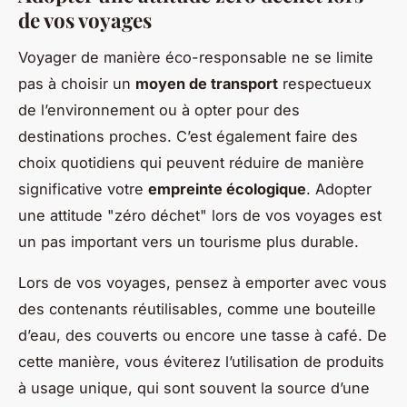
de vos voyages
Voyager de manière éco-responsable ne se limite
pas à choisir un
moyen de transport
respectueux
de l’environnement ou à opter pour des
destinations proches. C’est également faire des
choix quotidiens qui peuvent réduire de manière
significative votre
empreinte écologique
. Adopter
une attitude "zéro déchet" lors de vos voyages est
un pas important vers un tourisme plus durable.
Lors de vos voyages, pensez à emporter avec vous
des contenants réutilisables, comme une bouteille
d’eau, des couverts ou encore une tasse à café. De
cette manière, vous éviterez l’utilisation de produits
à usage unique, qui sont souvent la source d’une