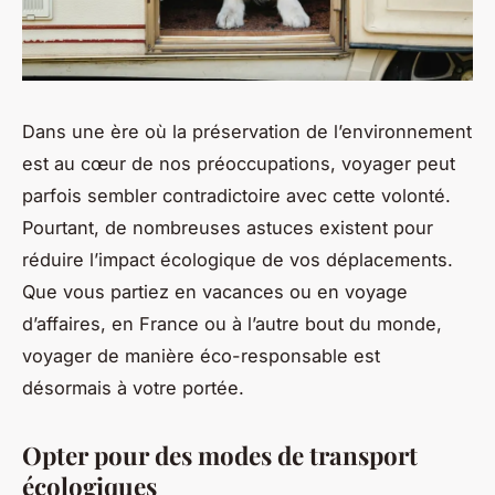
Dans une ère où la préservation de l’environnement
est au cœur de nos préoccupations, voyager peut
parfois sembler contradictoire avec cette volonté.
Pourtant, de nombreuses astuces existent pour
réduire l’impact écologique de vos déplacements.
Que vous partiez en vacances ou en voyage
d’affaires, en France ou à l’autre bout du monde,
voyager de manière éco-responsable est
désormais à votre portée.
Opter pour des modes de transport
écologiques