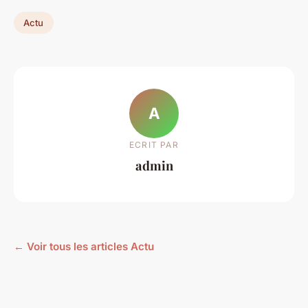
Actu
A
ECRIT PAR
admin
← Voir tous les articles Actu