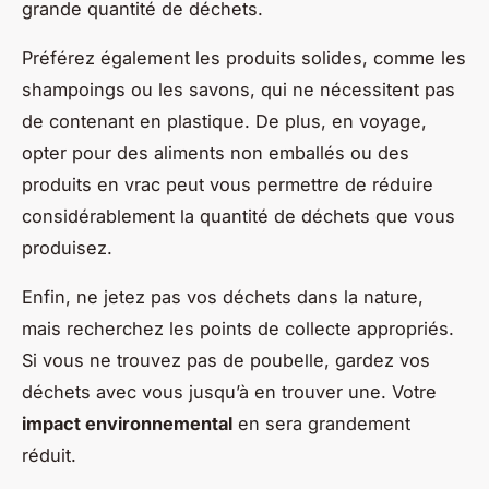
grande quantité de déchets.
Préférez également les produits solides, comme les
shampoings ou les savons, qui ne nécessitent pas
de contenant en plastique. De plus, en voyage,
opter pour des aliments non emballés ou des
produits en vrac peut vous permettre de réduire
considérablement la quantité de déchets que vous
produisez.
Enfin, ne jetez pas vos déchets dans la nature,
mais recherchez les points de collecte appropriés.
Si vous ne trouvez pas de poubelle, gardez vos
déchets avec vous jusqu’à en trouver une. Votre
impact environnemental
en sera grandement
réduit.