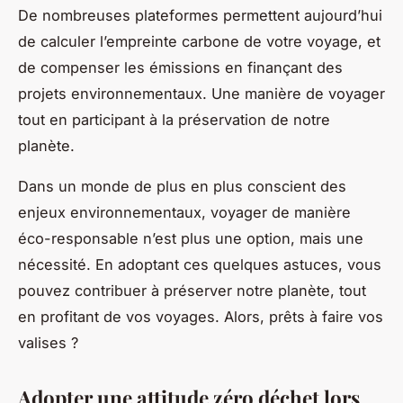
De nombreuses plateformes permettent aujourd’hui
de calculer l’empreinte carbone de votre voyage, et
de compenser les émissions en finançant des
projets environnementaux. Une manière de voyager
tout en participant à la préservation de notre
planète.
Dans un monde de plus en plus conscient des
enjeux environnementaux, voyager de manière
éco-responsable n’est plus une option, mais une
nécessité. En adoptant ces quelques astuces, vous
pouvez contribuer à préserver notre planète, tout
en profitant de vos voyages. Alors, prêts à faire vos
valises ?
Adopter une attitude zéro déchet lors