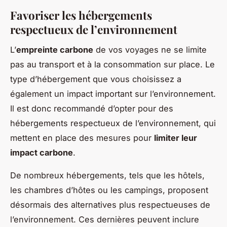
Favoriser les hébergements
respectueux de l’environnement
L’
empreinte carbone
de vos voyages ne se limite
pas au transport et à la consommation sur place. Le
type d’hébergement que vous choisissez a
également un impact important sur l’environnement.
Il est donc recommandé d’opter pour des
hébergements respectueux de l’environnement, qui
mettent en place des mesures pour
limiter leur
impact carbone
.
De nombreux hébergements, tels que les hôtels,
les chambres d’hôtes ou les campings, proposent
désormais des alternatives plus respectueuses de
l’environnement. Ces dernières peuvent inclure