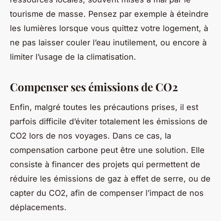
tourisme de masse. Pensez par exemple à éteindre
les lumières lorsque vous quittez votre logement, à
ne pas laisser couler l’eau inutilement, ou encore à
limiter l’usage de la climatisation.
Compenser ses émissions de CO2
Enfin, malgré toutes les précautions prises, il est
parfois difficile d’éviter totalement les émissions de
CO2 lors de nos voyages. Dans ce cas, la
compensation carbone peut être une solution. Elle
consiste à financer des projets qui permettent de
réduire les émissions de gaz à effet de serre, ou de
capter du CO2, afin de compenser l’impact de nos
déplacements.