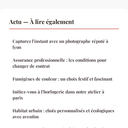
Actu — À lire également
Capturez l'instant avec un photographe réputé à
lyon
Assurance professionnelle : les conditions pour
changer de contrat
Fumigènes de couleur : un choix festif et fascinant
Initiez-vous à l'horlogerie dans notre atelier à
paris
Habitat urbain : choix personnalisés et écologiques
avec aventim