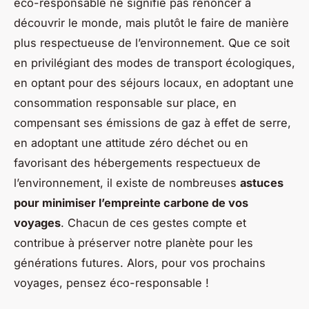
éco-responsable ne signifie pas renoncer à
découvrir le monde, mais plutôt le faire de manière
plus respectueuse de l’environnement. Que ce soit
en privilégiant des modes de transport écologiques,
en optant pour des séjours locaux, en adoptant une
consommation responsable sur place, en
compensant ses émissions de gaz à effet de serre,
en adoptant une attitude zéro déchet ou en
favorisant des hébergements respectueux de
l’environnement, il existe de nombreuses
astuces
pour minimiser l’empreinte carbone de vos
voyages
. Chacun de ces gestes compte et
contribue à préserver notre planète pour les
générations futures. Alors, pour vos prochains
voyages, pensez éco-responsable !