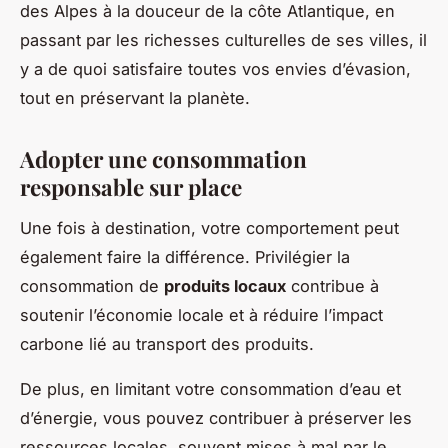
des Alpes à la douceur de la côte Atlantique, en
passant par les richesses culturelles de ses villes, il
y a de quoi satisfaire toutes vos envies d’évasion,
tout en préservant la planète.
Adopter une consommation
responsable sur place
Une fois à destination, votre comportement peut
également faire la différence. Privilégier la
consommation de
produits locaux
contribue à
soutenir l’économie locale et à réduire l’impact
carbone lié au transport des produits.
De plus, en limitant votre consommation d’eau et
d’énergie, vous pouvez contribuer à préserver les
ressources locales, souvent mises à mal par le