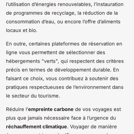
l’utilisation d’énergies renouvelables, l’instauration
de programmes de recyclage, la réduction de la
consommation d’eau, ou encore l’offre d’aliments
locaux et bio.
En outre, certaines plateformes de réservation en
ligne vous permettent de sélectionner des
hébergements "verts", qui respectent des critères
précis en termes de développement durable. En
faisant ce choix, vous contribuez à soutenir des
pratiques respectueuses de l’environnement dans
le secteur du tourisme.
Réduire l’
empreinte carbone
de vos voyages est
plus que jamais nécessaire face à l’urgence du
réchauffement climatique
. Voyager de manière