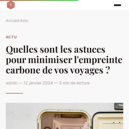
Accueil
›
Actu
ACTU
Quelles sont les astuces
pour minimiser l'empreinte
carbone de vos voyages ?
admin — 12 janvier 2024 — 5 min de lecture