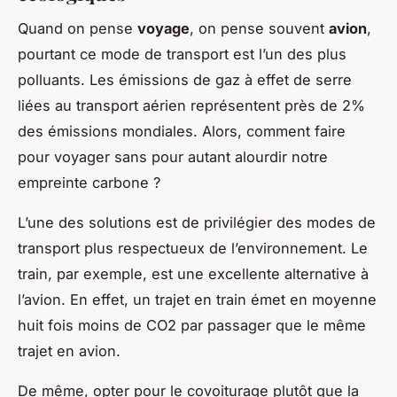
Quand on pense
voyage
, on pense souvent
avion
,
pourtant ce mode de transport est l’un des plus
polluants. Les émissions de gaz à effet de serre
liées au transport aérien représentent près de 2%
des émissions mondiales. Alors, comment faire
pour voyager sans pour autant alourdir notre
empreinte carbone ?
L’une des solutions est de privilégier des modes de
transport plus respectueux de l’environnement. Le
train, par exemple, est une excellente alternative à
l’avion. En effet, un trajet en train émet en moyenne
huit fois moins de CO2 par passager que le même
trajet en avion.
De même, opter pour le covoiturage plutôt que la