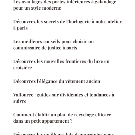
Les avantages des portes intérieures à galandage
pour un style moderne
Découvrez les secrets de l'horlogerie à notre atelier
à paris
Les meilleurs conseils pour choisir un
commissaire de justice à paris
Découvrez les nouvelles frontières du luxe en
croisière
Découvrez l'élégance du vêtement ancien
Vallourec : guides sur dividendes et tendances à
suivre
Comment établir un plan de recyclage efficace
dans un petit appartement ?
Découvrez les meilleurs kits d'empreintes pour