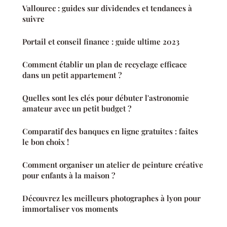
Vallourec : guides sur dividendes et tendances à
suivre
Portail et conseil finance : guide ultime 2023
Comment établir un plan de recyclage efficace
dans un petit appartement ?
Quelles sont les clés pour débuter l'astronomie
amateur avec un petit budget ?
Comparatif des banques en ligne gratuites : faites
le bon choix !
Comment organiser un atelier de peinture créative
pour enfants à la maison ?
Découvrez les meilleurs photographes à lyon pour
immortaliser vos moments