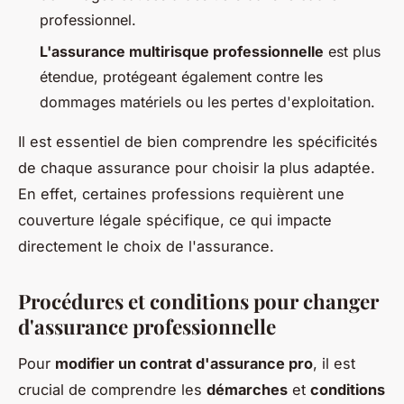
professionnel.
L'assurance multirisque professionnelle
est plus
étendue, protégeant également contre les
dommages matériels ou les pertes d'exploitation.
Il est essentiel de bien comprendre les spécificités
de chaque assurance pour choisir la plus adaptée.
En effet, certaines professions requièrent une
couverture légale spécifique, ce qui impacte
directement le choix de l'assurance.
Procédures et conditions pour changer
d'assurance professionnelle
Pour
modifier un contrat d'assurance pro
, il est
crucial de comprendre les
démarches
et
conditions