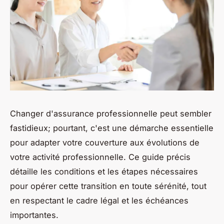
Changer d'assurance professionnelle peut sembler
fastidieux; pourtant, c'est une démarche essentielle
pour adapter votre couverture aux évolutions de
votre activité professionnelle. Ce guide précis
détaille les conditions et les étapes nécessaires
pour opérer cette transition en toute sérénité, tout
en respectant le cadre légal et les échéances
importantes.