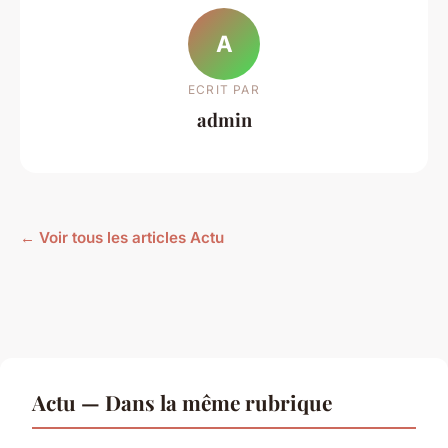
A
ECRIT PAR
admin
← Voir tous les articles Actu
Actu — Dans la même rubrique