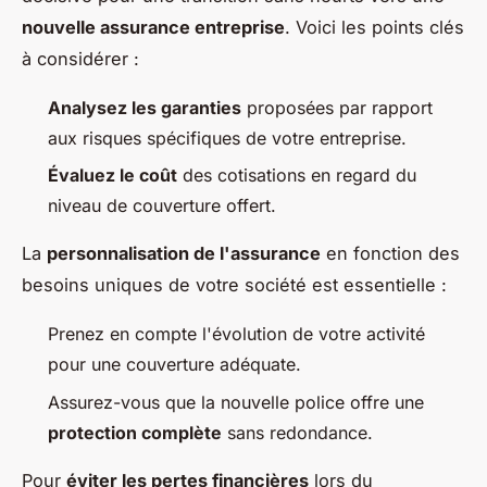
nouvelle assurance entreprise
. Voici les points clés
à considérer :
Analysez les garanties
proposées par rapport
aux risques spécifiques de votre entreprise.
Évaluez le coût
des cotisations en regard du
niveau de couverture offert.
La
personnalisation de l'assurance
en fonction des
besoins uniques de votre société est essentielle :
Prenez en compte l'évolution de votre activité
pour une couverture adéquate.
Assurez-vous que la nouvelle police offre une
protection complète
sans redondance.
Pour
éviter les pertes financières
lors du