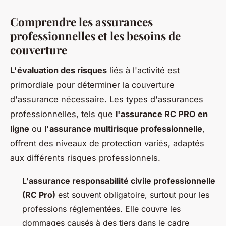
Comprendre les assurances
professionnelles et les besoins de
couverture
L'évaluation des risques
liés à l'activité est
primordiale pour déterminer la couverture
d'assurance nécessaire. Les types d'assurances
professionnelles, tels que
l'assurance RC PRO en
ligne
ou
l'assurance multirisque professionnelle
,
offrent des niveaux de protection variés, adaptés
aux différents risques professionnels.
L'assurance responsabilité civile professionnelle
(RC Pro)
est souvent obligatoire, surtout pour les
professions réglementées. Elle couvre les
dommages causés à des tiers dans le cadre