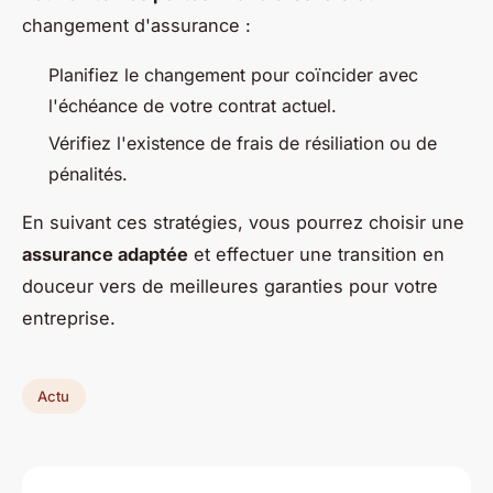
changement d'assurance :
Planifiez le changement pour coïncider avec
l'échéance de votre contrat actuel.
Vérifiez l'existence de frais de résiliation ou de
pénalités.
En suivant ces stratégies, vous pourrez choisir une
assurance adaptée
et effectuer une transition en
douceur vers de meilleures garanties pour votre
entreprise.
Actu