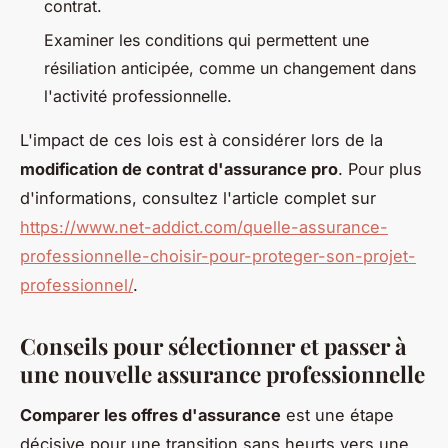
contrat.
Examiner les conditions qui permettent une
résiliation anticipée, comme un changement dans
l'activité professionnelle.
L'impact de ces lois est à considérer lors de la
modification de contrat d'assurance pro
. Pour plus
d'informations, consultez l'article complet sur
https://www.net-addict.com/quelle-assurance-
professionnelle-choisir-pour-proteger-son-projet-
professionnel/
.
Conseils pour sélectionner et passer à
une nouvelle assurance professionnelle
Comparer les offres d'assurance
est une étape
décisive pour une transition sans heurts vers une