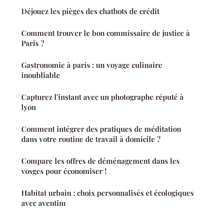
Déjouez les pièges des chatbots de crédit
Comment trouver le bon commissaire de justice à
Paris ?
Gastronomie à paris : un voyage culinaire
inoubliable
Capturez l'instant avec un photographe réputé à
lyon
Comment intégrer des pratiques de méditation
dans votre routine de travail à domicile ?
Compare les offres de déménagement dans les
vosges pour économiser !
Habitat urbain : choix personnalisés et écologiques
avec aventim