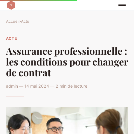
Accueil
›
Actu
ACTU
Assurance professionnelle :
les conditions pour changer
de contrat
admin — 14 mai 2024 — 2 min de lecture