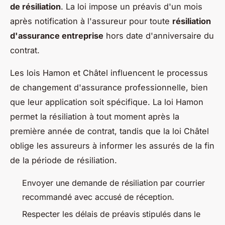
de résiliation
. La loi impose un préavis d'un mois
après notification à l'assureur pour toute
résiliation
d'assurance entreprise
hors date d'anniversaire du
contrat.
Les lois Hamon et Châtel influencent le processus
de changement d'assurance professionnelle, bien
que leur application soit spécifique. La loi Hamon
permet la résiliation à tout moment après la
première année de contrat, tandis que la loi Châtel
oblige les assureurs à informer les assurés de la fin
de la période de résiliation.
Envoyer une demande de résiliation par courrier
recommandé avec accusé de réception.
Respecter les délais de préavis stipulés dans le