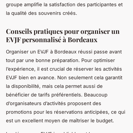
groupe amplifie la satisfaction des participantes et
la qualité des souvenirs créés.
Conseils pratiques pour organiser un
EVJF personnalisé à Bordeaux
Organiser un EVJF à Bordeaux réussi passe avant
tout par une bonne préparation. Pour optimiser
l’expérience, il est crucial de réserver les activités
EVJF bien en avance. Non seulement cela garantit
la disponibilité, mais cela permet aussi de
bénéficier de tarifs préférentiels. Beaucoup
d’organisateurs d’activités proposent des
promotions pour les réservations anticipées, ce qui
est un excellent moyen de maîtriser le budget.