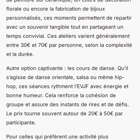
florale ou encore la fabrication de bijoux
personnalisés, ces moments permettent de repartir
avec un souvenir tangible tout en partageant un
temps convivial. Ces ateliers varient généralement
entre 30€ et 70€ par personne, selon la complexité
et la durée.
Autre option captivante : les cours de danse. Qu’il
s’agisse de danse orientale, salsa ou même hip-
hop, ces séances rythment l’EVJF avec énergie et
bonne humeur. Cela renforce la cohésion de
groupe et assure des instants de rires et de défis.
Le prix tourne souvent autour de 20€ à 50€ par
participante.
Pour celles qui préfèrent une activité plus