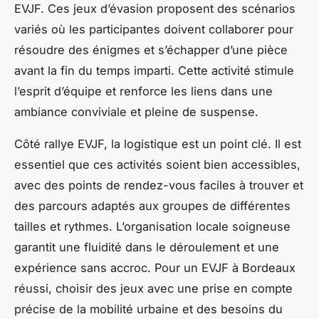
EVJF. Ces jeux d’évasion proposent des scénarios
variés où les participantes doivent collaborer pour
résoudre des énigmes et s’échapper d’une pièce
avant la fin du temps imparti. Cette activité stimule
l’esprit d’équipe et renforce les liens dans une
ambiance conviviale et pleine de suspense.
Côté rallye EVJF, la logistique est un point clé. Il est
essentiel que ces activités soient bien accessibles,
avec des points de rendez-vous faciles à trouver et
des parcours adaptés aux groupes de différentes
tailles et rythmes. L’organisation locale soigneuse
garantit une fluidité dans le déroulement et une
expérience sans accroc. Pour un EVJF à Bordeaux
réussi, choisir des jeux avec une prise en compte
précise de la mobilité urbaine et des besoins du