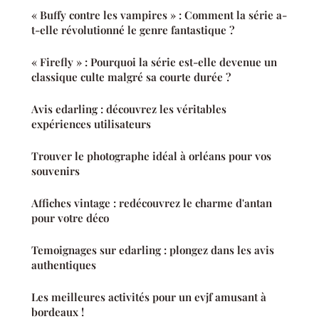
« Buffy contre les vampires » : Comment la série a-
t-elle révolutionné le genre fantastique ?
« Firefly » : Pourquoi la série est-elle devenue un
classique culte malgré sa courte durée ?
Avis edarling : découvrez les véritables
expériences utilisateurs
Trouver le photographe idéal à orléans pour vos
souvenirs
Affiches vintage : redécouvrez le charme d'antan
pour votre déco
Temoignages sur edarling : plongez dans les avis
authentiques
Les meilleures activités pour un evjf amusant à
bordeaux !