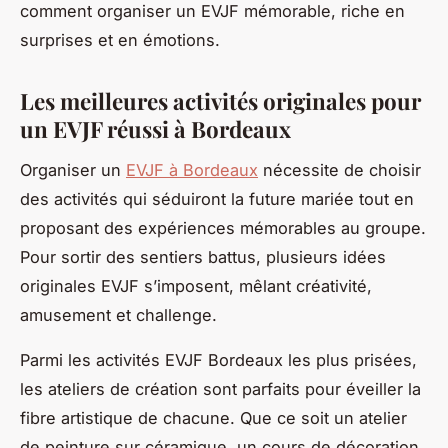
comment organiser un EVJF mémorable, riche en
surprises et en émotions.
Les meilleures activités originales pour
un EVJF réussi à Bordeaux
Organiser un
EVJF à Bordeaux
nécessite de choisir
des activités qui séduiront la future mariée tout en
proposant des expériences mémorables au groupe.
Pour sortir des sentiers battus, plusieurs idées
originales EVJF s’imposent, mêlant créativité,
amusement et challenge.
Parmi les activités EVJF Bordeaux les plus prisées,
les ateliers de création sont parfaits pour éveiller la
fibre artistique de chacune. Que ce soit un atelier
de peinture sur céramique, un cours de décoration