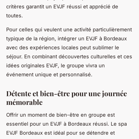
critères garantit un EVJF réussi et apprécié de
toutes.
Pour celles qui veulent une activité particulièrement
typique de la région, intégrer un EVJF à Bordeaux
avec des expériences locales peut sublimer le
séjour. En combinant découvertes culturelles et ces
idées originales EVJF, le groupe vivra un
événement unique et personnalisé.
Détente et bien-être pour une journée
mémorable
Offrir un moment de bien-être en groupe est
essentiel pour un EVJF à Bordeaux réussi. Le spa
EVJF Bordeaux est idéal pour se détendre et