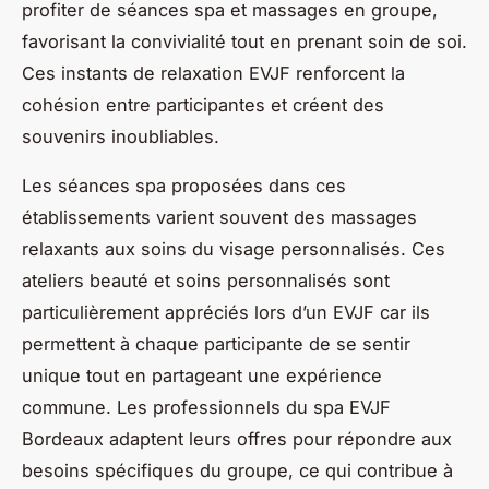
profiter de séances spa et massages en groupe,
favorisant la convivialité tout en prenant soin de soi.
Ces instants de relaxation EVJF renforcent la
cohésion entre participantes et créent des
souvenirs inoubliables.
Les séances spa proposées dans ces
établissements varient souvent des massages
relaxants aux soins du visage personnalisés. Ces
ateliers beauté et soins personnalisés sont
particulièrement appréciés lors d’un EVJF car ils
permettent à chaque participante de se sentir
unique tout en partageant une expérience
commune. Les professionnels du spa EVJF
Bordeaux adaptent leurs offres pour répondre aux
besoins spécifiques du groupe, ce qui contribue à