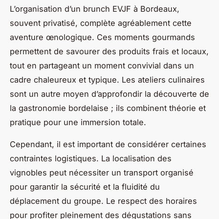
L’organisation d’un brunch EVJF à Bordeaux,
souvent privatisé, complète agréablement cette
aventure œnologique. Ces moments gourmands
permettent de savourer des produits frais et locaux,
tout en partageant un moment convivial dans un
cadre chaleureux et typique. Les ateliers culinaires
sont un autre moyen d’approfondir la découverte de
la gastronomie bordelaise ; ils combinent théorie et
pratique pour une immersion totale.
Cependant, il est important de considérer certaines
contraintes logistiques. La localisation des
vignobles peut nécessiter un transport organisé
pour garantir la sécurité et la fluidité du
déplacement du groupe. Le respect des horaires
pour profiter pleinement des dégustations sans