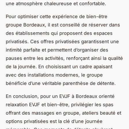
une atmosphère chaleureuse et confortable.
Pour optimiser cette expérience de bien-être
groupe Bordeaux, il est conseillé de réserver dans
des établissements qui proposent des espaces
privatisés. Ces offres privatisées garantissent une
intimité parfaite et permettent d’organiser des
pauses entre les activités, renforçant ainsi la qualité
de la journée. En choisissant un cadre apaisant
avec des installations modernes, le groupe
bénéficie d’une véritable parenthèse de détente.
En conclusion, pour un EVJF à Bordeaux orienté
relaxation EVJF et bien-être, privilégier les spas
offrant des massages en groupe, ateliers beauté et
options privatisées est la clé d’une journée