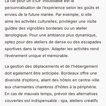
La clé pour un EVJF inoubliable est la
personnalisation de l’expérience selon les goûts et
envies de la future mariée. Par exemple, si elle
aime les activités culturelles, privilégier une visite
guidée des vignobles bordelais ou un atelier
œnologique. Pour une ambiance plus dynamique,
optez pour des ateliers de danse ou des escapades
sportives dans la région. Adapter les activités rend
l’événement unique et mémorable.
La gestion des déplacements et de l’hébergement
doit également être anticipée. Bordeaux offre une
diversité d’options, allant des hôtels en centre-ville
aux charmantes chambres d’hôtes à la périphérie.
En cas de mauvais temps, prévoir des alternatives
couvertes est indispensable : spa, ateliers créatifs