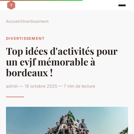
Accueil
›
Divertissement
DIVERTISSEMENT
Top idées d'activités pour
un evjf mémorable à
bordeaux !
admin — 19 octobre 2025 — 7 min de lecture