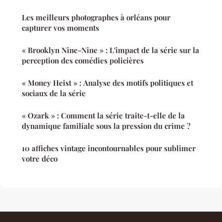
Les meilleurs photographes à orléans pour
capturer vos moments
« Brooklyn Nine-Nine » : L'impact de la série sur la
perception des comédies policières
« Money Heist » : Analyse des motifs politiques et
sociaux de la série
« Ozark » : Comment la série traite-t-elle de la
dynamique familiale sous la pression du crime ?
10 affiches vintage incontournables pour sublimer
votre déco