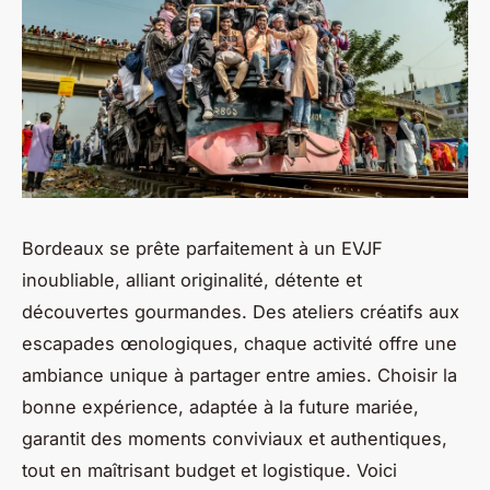
Bordeaux se prête parfaitement à un EVJF
inoubliable, alliant originalité, détente et
découvertes gourmandes. Des ateliers créatifs aux
escapades œnologiques, chaque activité offre une
ambiance unique à partager entre amies. Choisir la
bonne expérience, adaptée à la future mariée,
garantit des moments conviviaux et authentiques,
tout en maîtrisant budget et logistique. Voici