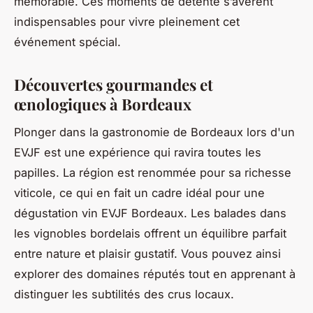
mémorable. Ces moments de détente s’avèrent
indispensables pour vivre pleinement cet
événement spécial.
Découvertes gourmandes et
œnologiques à Bordeaux
Plonger dans la gastronomie de Bordeaux lors d'un
EVJF est une expérience qui ravira toutes les
papilles. La région est renommée pour sa richesse
viticole, ce qui en fait un cadre idéal pour une
dégustation vin EVJF Bordeaux
. Les balades dans
les vignobles bordelais offrent un équilibre parfait
entre nature et plaisir gustatif. Vous pouvez ainsi
explorer des domaines réputés tout en apprenant à
distinguer les subtilités des crus locaux.