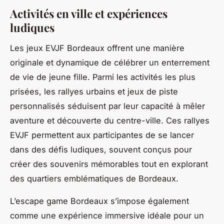
Activités en ville et expériences
ludiques
Les jeux EVJF Bordeaux offrent une manière
originale et dynamique de célébrer un enterrement
de vie de jeune fille. Parmi les activités les plus
prisées, les rallyes urbains et jeux de piste
personnalisés séduisent par leur capacité à mêler
aventure et découverte du centre-ville. Ces rallyes
EVJF permettent aux participantes de se lancer
dans des défis ludiques, souvent conçus pour
créer des souvenirs mémorables tout en explorant
des quartiers emblématiques de Bordeaux.
L’escape game Bordeaux s’impose également
comme une expérience immersive idéale pour un