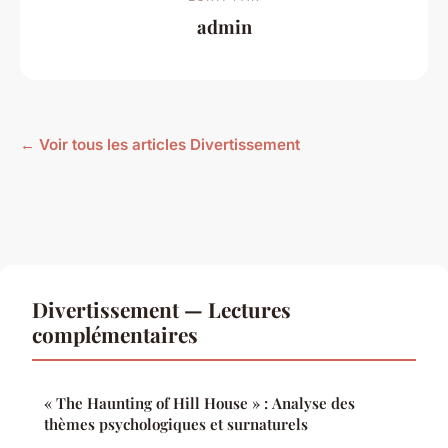
admin
← Voir tous les articles Divertissement
Divertissement — Lectures
complémentaires
« The Haunting of Hill House » : Analyse des
thèmes psychologiques et surnaturels