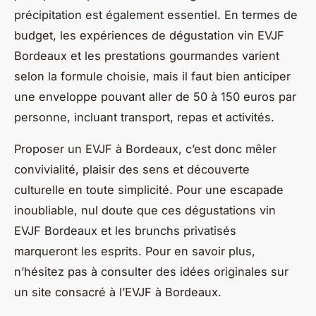
précipitation est également essentiel. En termes de
budget, les expériences de dégustation vin EVJF
Bordeaux et les prestations gourmandes varient
selon la formule choisie, mais il faut bien anticiper
une enveloppe pouvant aller de 50 à 150 euros par
personne, incluant transport, repas et activités.
Proposer un EVJF à Bordeaux, c’est donc mêler
convivialité, plaisir des sens et découverte
culturelle en toute simplicité. Pour une escapade
inoubliable, nul doute que ces dégustations vin
EVJF Bordeaux et les brunchs privatisés
marqueront les esprits. Pour en savoir plus,
n’hésitez pas à consulter des idées originales sur
un site consacré à l’EVJF à Bordeaux.