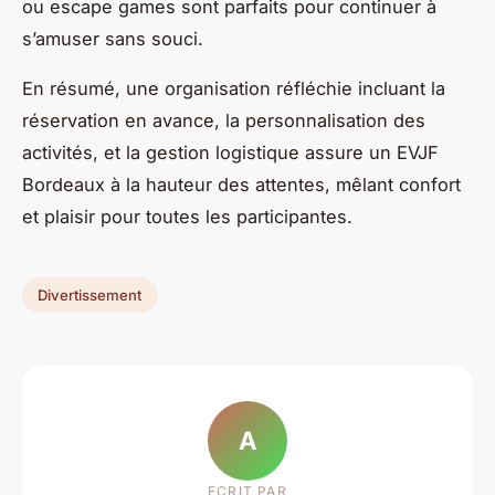
ou escape games sont parfaits pour continuer à
s’amuser sans souci.
En résumé, une organisation réfléchie incluant la
réservation en avance, la personnalisation des
activités, et la gestion logistique assure un EVJF
Bordeaux à la hauteur des attentes, mêlant confort
et plaisir pour toutes les participantes.
Divertissement
A
ECRIT PAR