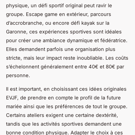
physique, un défi sportif original peut ravir le
groupe. Escape game en extérieur, parcours
d’accrobranche, ou encore défi kayak sur la
Garonne, ces expériences sportives sont idéales
pour créer une ambiance dynamique et fédératrice.
Elles demandent parfois une organisation plus
stricte, mais leur impact reste inoubliable. Les coûts
s’échelonnent généralement entre 40€ et 80€ par
personne.
Il est important, en choisissant ces idées originales
EVJF, de prendre en compte le profil de la future
mariée ainsi que les préférences de tout le groupe.
Certains ateliers exigent une certaine dextérité,
tandis que les activités sportives demandent une
bonne condition physique. Adapter le choix à ces