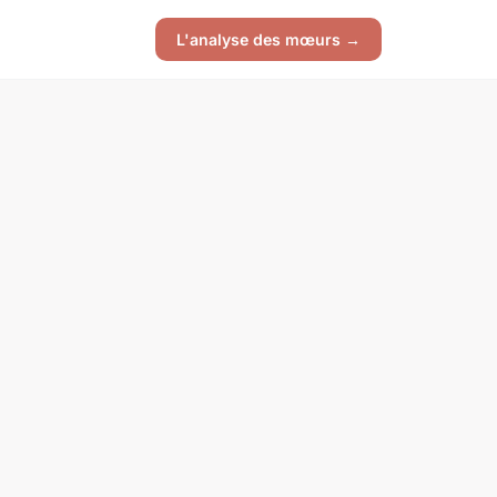
L'analyse des mœurs →