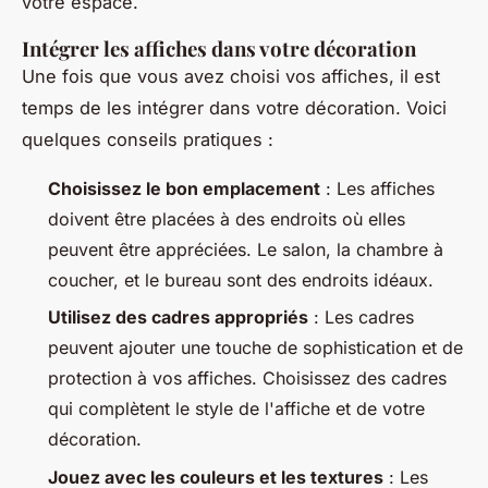
votre espace.
Intégrer les affiches dans votre décoration
Une fois que vous avez choisi vos affiches, il est
temps de les intégrer dans votre décoration. Voici
quelques conseils pratiques :
Choisissez le bon emplacement
: Les affiches
doivent être placées à des endroits où elles
peuvent être appréciées. Le salon, la chambre à
coucher, et le bureau sont des endroits idéaux.
Utilisez des cadres appropriés
: Les cadres
peuvent ajouter une touche de sophistication et de
protection à vos affiches. Choisissez des cadres
qui complètent le style de l'affiche et de votre
décoration.
Jouez avec les couleurs et les textures
: Les