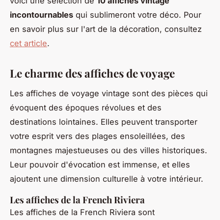
voici une sélection de
10 affiches vintage
incontournables
qui sublimeront votre déco. Pour
en savoir plus sur l'art de la décoration, consultez
cet article
.
Le charme des affiches de voyage
Les affiches de voyage vintage sont des pièces qui
évoquent des époques révolues et des
destinations lointaines. Elles peuvent transporter
votre esprit vers des plages ensoleillées, des
montagnes majestueuses ou des villes historiques.
Leur pouvoir d'évocation est immense, et elles
ajoutent une dimension culturelle à votre intérieur.
Les affiches de la French Riviera
Les affiches de la
French Riviera
sont