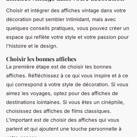
Choisir et intégrer des affiches vintage dans votre
décoration peut sembler intimidant, mais avec
quelques conseils pratiques, vous pouvez créer un
espace qui reflète votre style et votre passion pour
l'histoire et le design.
Choisir les bonnes affiches
La première étape est de choisir les bonnes
affiches. Réfléchissez à ce qui vous inspire et à ce
qui correspond à votre style de décoration. Si vous
aimez les voyages, optez pour des affiches de
destinations lointaines. Si vous êtes un cinéphile,
choisissez des affiches de films classiques.
L'important est de choisir des affiches qui vous
parlent et qui ajoutent une touche personnelle à