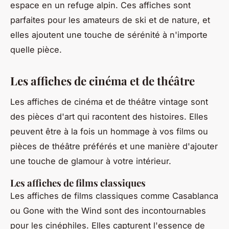
espace en un refuge alpin. Ces affiches sont
parfaites pour les amateurs de ski et de nature, et
elles ajoutent une touche de sérénité à n'importe
quelle pièce.
Les affiches de cinéma et de théâtre
Les affiches de cinéma et de théâtre vintage sont
des pièces d'art qui racontent des histoires. Elles
peuvent être à la fois un hommage à vos films ou
pièces de théâtre préférés et une manière d'ajouter
une touche de glamour à votre intérieur.
Les affiches de films classiques
Les affiches de films classiques comme
Casablanca
ou
Gone with the Wind
sont des incontournables
pour les cinéphiles. Elles capturent l'essence de