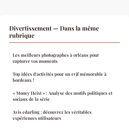
Divertissement — Dans la même
rubrique
Les meilleurs photographes à orléans pour
capturer vos moments
Top idées d'activités pour un evjf mémorable à
bordeaux !
« Money Heist » : Analyse des motifs politiques et
sociaux de la série
Avis edarling : découvrez les véritables
expériences utilisateurs