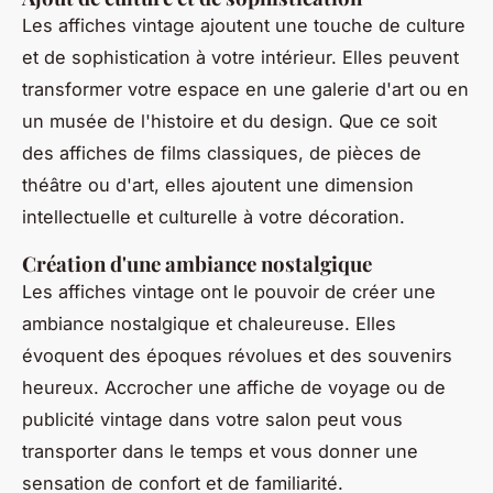
Les affiches vintage ajoutent une touche de culture
et de sophistication à votre intérieur. Elles peuvent
transformer votre espace en une galerie d'art ou en
un musée de l'histoire et du design. Que ce soit
des affiches de films classiques, de pièces de
théâtre ou d'art, elles ajoutent une dimension
intellectuelle et culturelle à votre décoration.
Création d'une ambiance nostalgique
Les affiches vintage ont le pouvoir de créer une
ambiance nostalgique et chaleureuse. Elles
évoquent des époques révolues et des souvenirs
heureux. Accrocher une affiche de voyage ou de
publicité vintage dans votre salon peut vous
transporter dans le temps et vous donner une
sensation de confort et de familiarité.