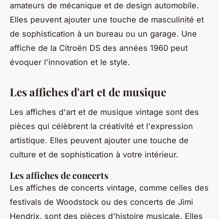
amateurs de mécanique et de design automobile.
Elles peuvent ajouter une touche de masculinité et
de sophistication à un bureau ou un garage. Une
affiche de la
Citroën DS
des années 1960 peut
évoquer l'innovation et le style.
Les affiches d'art et de musique
Les affiches d'art et de musique vintage sont des
pièces qui célèbrent la créativité et l'expression
artistique. Elles peuvent ajouter une touche de
culture et de sophistication à votre intérieur.
Les affiches de concerts
Les affiches de concerts vintage, comme celles des
festivals de
Woodstock
ou des concerts de
Jimi
Hendrix
, sont des pièces d'histoire musicale. Elles