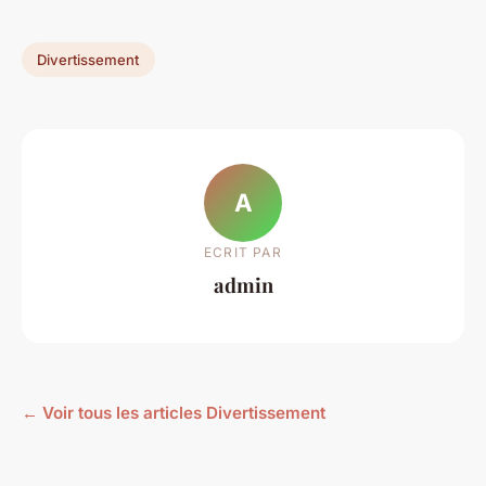
Divertissement
A
ECRIT PAR
admin
← Voir tous les articles Divertissement