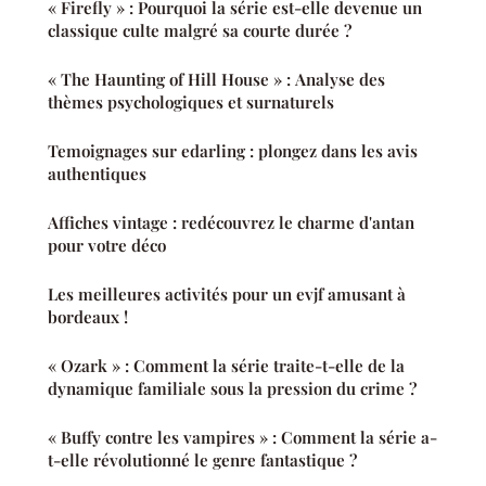
« Firefly » : Pourquoi la série est-elle devenue un
classique culte malgré sa courte durée ?
« The Haunting of Hill House » : Analyse des
thèmes psychologiques et surnaturels
Temoignages sur edarling : plongez dans les avis
authentiques
Affiches vintage : redécouvrez le charme d'antan
pour votre déco
Les meilleures activités pour un evjf amusant à
bordeaux !
« Ozark » : Comment la série traite-t-elle de la
dynamique familiale sous la pression du crime ?
« Buffy contre les vampires » : Comment la série a-
t-elle révolutionné le genre fantastique ?