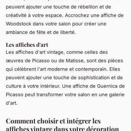
peuvent ajouter une touche de rébellion et de
créativité à votre espace. Accrochez une affiche de
Woodstock
dans votre salon pour créer une
ambiance de fête et de liberté.
Les affiches d'art
Les affiches d'art vintage, comme celles des
œuvres de
Picasso
ou de
Matisse
, sont des pièces
qui célèbrent l'art moderne et contemporain. Elles
peuvent ajouter une touche de sophistication et de
culture à votre intérieur. Une affiche de
Guernica
de
Picasso peut transformer votre salon en une galerie
d'art.
Comment choisir et intégrer les
affiches vintage dans votre décoration