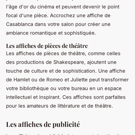
l'âge d'or du cinéma et peuvent devenir le point
focal d'une pièce. Accrochez une affiche de
Casablanca
dans votre salon pour créer une
ambiance romantique et sophistiquée.
Les affiches de pièces de théâtre
Les affiches de pièces de théâtre, comme celles
des productions de
Shakespeare
, ajoutent une
touche de culture et de sophistication. Une affiche
de
Hamlet
ou de
Romeo et Juliette
peut transformer
votre bibliothèque ou votre bureau en un espace
intellectuel et inspirant. Ces affiches sont parfaites
pour les amateurs de littérature et de théâtre.
Les affiches de publicité