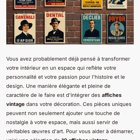
Vous avez probablement déjà pensé à transformer
votre intérieur en un espace qui reflète votre
personnalité et votre passion pour l'histoire et le
design. Une manière élégante et pleine de
caractère de le faire est d'intégrer des
affiches
vintage
dans votre décoration. Ces pièces uniques
peuvent non seulement ajouter une touche de
nostalgie à votre espace, mais aussi servir de
véritables œuvres d'art. Pour vous aider à démarrer,