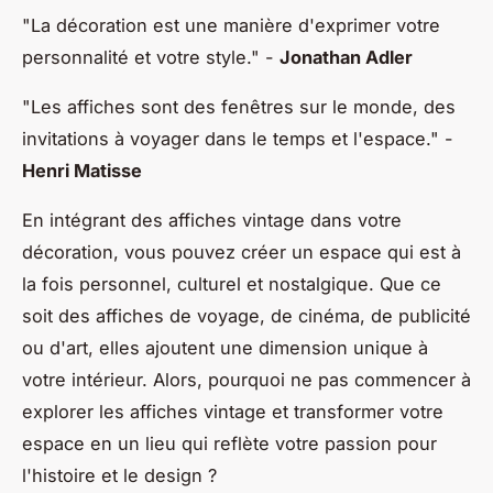
"La décoration est une manière d'exprimer votre
personnalité et votre style."
-
Jonathan Adler
"Les affiches sont des fenêtres sur le monde, des
invitations à voyager dans le temps et l'espace."
-
Henri Matisse
En intégrant des affiches vintage dans votre
décoration, vous pouvez créer un espace qui est à
la fois personnel, culturel et nostalgique. Que ce
soit des affiches de voyage, de cinéma, de publicité
ou d'art, elles ajoutent une dimension unique à
votre intérieur. Alors, pourquoi ne pas commencer à
explorer les affiches vintage et transformer votre
espace en un lieu qui reflète votre passion pour
l'histoire et le design ?