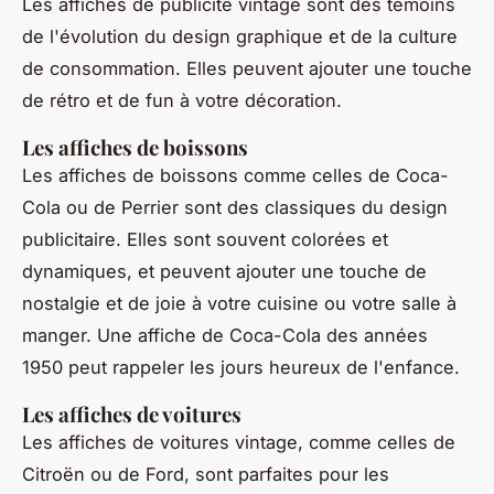
Les affiches de publicité vintage sont des témoins
de l'évolution du design graphique et de la culture
de consommation. Elles peuvent ajouter une touche
de rétro et de fun à votre décoration.
Les affiches de boissons
Les affiches de boissons comme celles de
Coca-
Cola
ou de
Perrier
sont des classiques du design
publicitaire. Elles sont souvent colorées et
dynamiques, et peuvent ajouter une touche de
nostalgie et de joie à votre cuisine ou votre salle à
manger. Une affiche de
Coca-Cola
des années
1950 peut rappeler les jours heureux de l'enfance.
Les affiches de voitures
Les affiches de voitures vintage, comme celles de
Citroën
ou de
Ford
, sont parfaites pour les