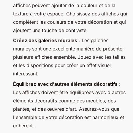
affiches peuvent ajouter de la couleur et de la
texture à votre espace. Choisissez des affiches qui
complètent les couleurs de votre décoration et qui
ajoutent une touche de contraste.
Créez des galeries murales
: Les galeries
murales sont une excellente manière de présenter
plusieurs affiches ensemble. Jouez avec les tailles
et les dispositions pour créer un effet visuel
intéressant.
Équilibrez avec d'autres éléments décoratifs
:
Les affiches doivent être équilibrées avec d'autres
éléments décoratifs comme des meubles, des
plantes, et des œuvres d'art. Assurez-vous que
l'ensemble de votre décoration est harmonieux et
cohérent.