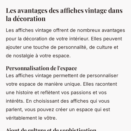
Les avantages des affiches vintage dans
la décoration
Les affiches vintage offrent de nombreux avantages
pour la décoration de votre intérieur. Elles peuvent
ajouter une touche de personnalité, de culture et
de nostalgie à votre espace.
Personnalisation de l'espace
Les affiches vintage permettent de personnaliser
votre espace de manière unique. Elles racontent
une histoire et reflètent vos passions et vos
intérêts. En choisissant des affiches qui vous
parlent, vous pouvez créer un espace qui est
véritablement le vôtre.
Ajout de culture et de sophistication