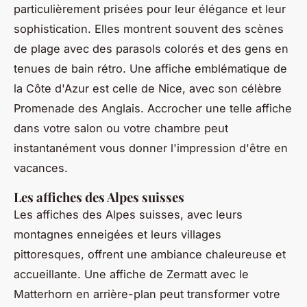
particulièrement prisées pour leur élégance et leur
sophistication. Elles montrent souvent des scènes
de plage avec des parasols colorés et des gens en
tenues de bain rétro. Une affiche emblématique de
la Côte d'Azur est celle de
Nice
, avec son célèbre
Promenade des Anglais
. Accrocher une telle affiche
dans votre salon ou votre chambre peut
instantanément vous donner l'impression d'être en
vacances.
Les affiches des Alpes suisses
Les affiches des Alpes suisses, avec leurs
montagnes enneigées et leurs villages
pittoresques, offrent une ambiance chaleureuse et
accueillante. Une affiche de
Zermatt
avec le
Matterhorn
en arrière-plan peut transformer votre