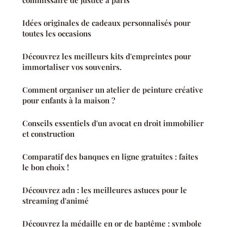
commissaire de justice à paris
Idées originales de cadeaux personnalisés pour
toutes les occasions
Découvrez les meilleurs kits d'empreintes pour
immortaliser vos souvenirs.
Comment organiser un atelier de peinture créative
pour enfants à la maison ?
Conseils essentiels d'un avocat en droit immobilier
et construction
Comparatif des banques en ligne gratuites : faites
le bon choix !
Découvrez adn : les meilleures astuces pour le
streaming d'animé
Découvrez la médaille en or de baptême : symbole