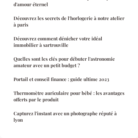
d'amour éternel
Découvrez les secrets de l'horlogerie à notre atelier
à paris
Découvrez comment dénicher votre idéal
immobilier à sartrouville
Quelles sont les clés pour débuter l'astronomie
amateur avec un petit budget ?
Portail et conseil finance : guide ultime 2023
Thermomètre auriculaire pour bébé : les avantages
offerts par le produit
Capturez l'instant avec un photographe réputé à
lyon