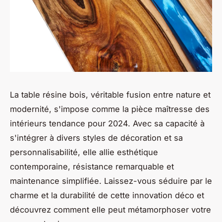
La table résine bois, véritable fusion entre nature et
modernité, s'impose comme la pièce maîtresse des
intérieurs tendance pour 2024. Avec sa capacité à
s'intégrer à divers styles de décoration et sa
personnalisabilité, elle allie esthétique
contemporaine, résistance remarquable et
maintenance simplifiée. Laissez-vous séduire par le
charme et la durabilité de cette innovation déco et
découvrez comment elle peut métamorphoser votre