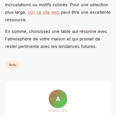
incrustations ou motifs colorés. Pour une sélection
plus large,
voir ce site web
peut être une excellente
ressource.
En somme, choisissez une table qui résonne avec
l'atmosphère de votre maison et qui promet de
rester pertinente avec les tendances futures.
Actu
A
ECRIT PAR