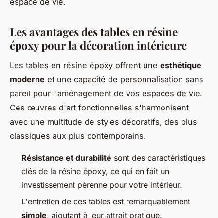
espace de vie.
Les avantages des tables en résine
époxy pour la décoration intérieure
Les tables en résine époxy offrent une
esthétique
moderne
et une capacité de personnalisation sans
pareil pour l'aménagement de vos espaces de vie.
Ces œuvres d'art fonctionnelles s'harmonisent
avec une multitude de styles décoratifs, des plus
classiques aux plus contemporains.
Résistance et durabilité
sont des caractéristiques
clés de la résine époxy, ce qui en fait un
investissement pérenne pour votre intérieur.
L'entretien de ces tables est remarquablement
simple
, ajoutant à leur attrait pratique.