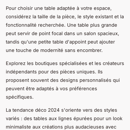
Pour choisir une table adaptée à votre espace,
considérez la taille de la pièce, le style existant et la
fonctionnalité recherchée. Une table plus grande
peut servir de point focal dans un salon spacieux,
tandis qu'une petite table d'appoint peut ajouter
une touche de modernité sans encombrer.
Explorez les boutiques spécialisées et les créateurs
indépendants pour des pièces uniques. Ils
proposent souvent des designs personnalisés qui
peuvent être adaptés à vos préférences
spécifiques.
La tendance déco 2024 s'oriente vers des styles
variés : des tables aux lignes épurées pour un look
minimaliste aux créations plus audacieuses avec