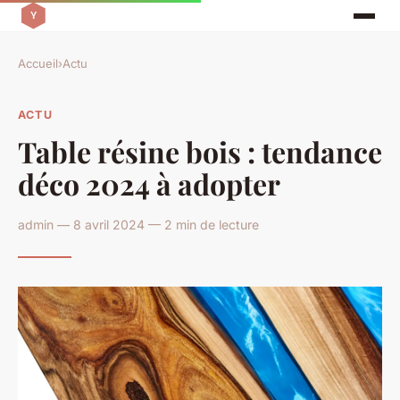
Accueil
›
Actu
ACTU
Table résine bois : tendance
déco 2024 à adopter
admin — 8 avril 2024 — 2 min de lecture