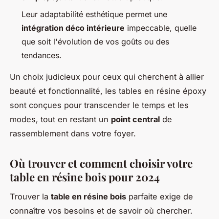
Leur adaptabilité esthétique permet une
intégration déco intérieure
impeccable, quelle
que soit l'évolution de vos goûts ou des
tendances.
Un choix judicieux pour ceux qui cherchent à allier
beauté et fonctionnalité, les tables en résine époxy
sont conçues pour transcender le temps et les
modes, tout en restant un
point central
de
rassemblement dans votre foyer.
Où trouver et comment choisir votre
table en résine bois pour 2024
Trouver la
table en résine bois
parfaite exige de
connaître vos besoins et de savoir où chercher.