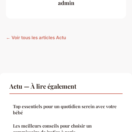
admin
← Voir tous les articles Actu
Actu — À lire également
Top essentiels pour un quotidien serein avec votre
bébé
Les meilleurs conseils pour choisir un