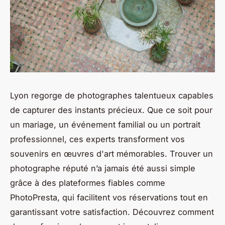
Lyon regorge de photographes talentueux capables
de capturer des instants précieux. Que ce soit pour
un mariage, un événement familial ou un portrait
professionnel, ces experts transforment vos
souvenirs en œuvres d'art mémorables. Trouver un
photographe réputé n’a jamais été aussi simple
grâce à des plateformes fiables comme
PhotoPresta, qui facilitent vos réservations tout en
garantissant votre satisfaction. Découvrez comment