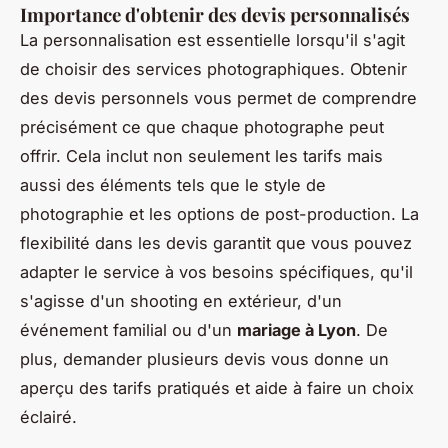
Importance d'obtenir des devis personnalisés
La personnalisation est essentielle lorsqu'il s'agit
de choisir des services photographiques. Obtenir
des devis personnels vous permet de comprendre
précisément ce que chaque photographe peut
offrir. Cela inclut non seulement les tarifs mais
aussi des éléments tels que le style de
photographie et les options de post-production. La
flexibilité dans les devis garantit que vous pouvez
adapter le service à vos besoins spécifiques, qu'il
s'agisse d'un shooting en extérieur, d'un
événement familial ou d'un
mariage à Lyon
. De
plus, demander plusieurs devis vous donne un
aperçu des tarifs pratiqués et aide à faire un choix
éclairé.