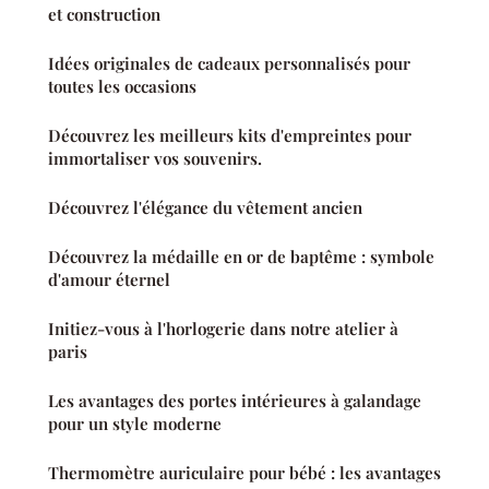
et construction
Idées originales de cadeaux personnalisés pour
toutes les occasions
Découvrez les meilleurs kits d'empreintes pour
immortaliser vos souvenirs.
Découvrez l'élégance du vêtement ancien
Découvrez la médaille en or de baptême : symbole
d'amour éternel
Initiez-vous à l'horlogerie dans notre atelier à
paris
Les avantages des portes intérieures à galandage
pour un style moderne
Thermomètre auriculaire pour bébé : les avantages