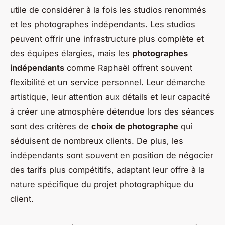
utile de considérer à la fois les studios renommés
et les photographes indépendants. Les studios
peuvent offrir une infrastructure plus complète et
des équipes élargies, mais les
photographes
indépendants
comme Raphaël offrent souvent
flexibilité et un service personnel. Leur démarche
artistique, leur attention aux détails et leur capacité
à créer une atmosphère détendue lors des séances
sont des critères de
choix de photographe
qui
séduisent de nombreux clients. De plus, les
indépendants sont souvent en position de négocier
des tarifs plus compétitifs, adaptant leur offre à la
nature spécifique du projet photographique du
client.