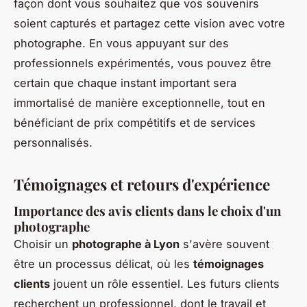
façon dont vous souhaitez que vos souvenirs
soient capturés et partagez cette vision avec votre
photographe. En vous appuyant sur des
professionnels expérimentés, vous pouvez être
certain que chaque instant important sera
immortalisé de manière exceptionnelle, tout en
bénéficiant de prix compétitifs et de services
personnalisés.
Témoignages et retours d'expérience
Importance des avis clients dans le choix d'un
photographe
Choisir un
photographe à Lyon
s'avère souvent
être un processus délicat, où les
témoignages
clients
jouent un rôle essentiel. Les futurs clients
recherchent un professionnel, dont le travail et