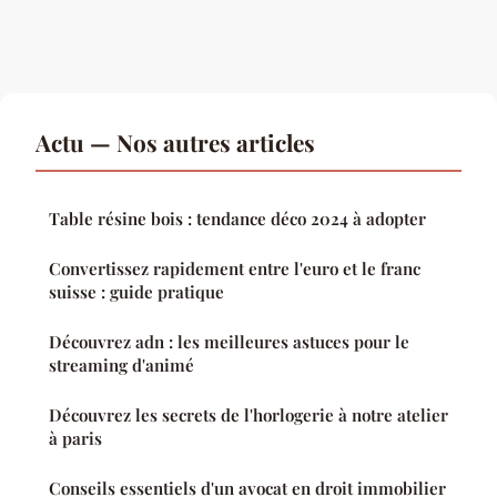
Actu — Nos autres articles
Table résine bois : tendance déco 2024 à adopter
Convertissez rapidement entre l'euro et le franc
suisse : guide pratique
Découvrez adn : les meilleures astuces pour le
streaming d'animé
Découvrez les secrets de l'horlogerie à notre atelier
à paris
Conseils essentiels d'un avocat en droit immobilier