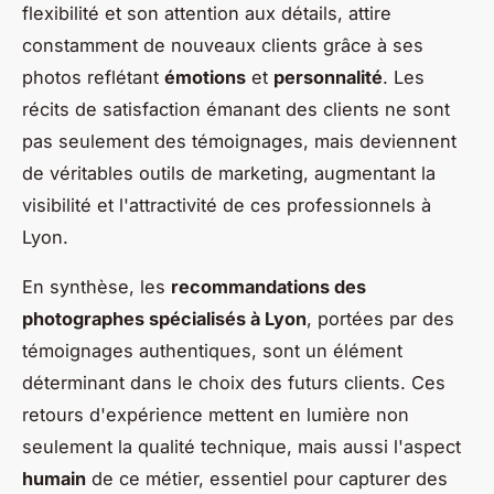
flexibilité et son attention aux détails, attire
constamment de nouveaux clients grâce à ses
photos reflétant
émotions
et
personnalité
. Les
récits de satisfaction émanant des clients ne sont
pas seulement des témoignages, mais deviennent
de véritables outils de marketing, augmentant la
visibilité et l'attractivité de ces professionnels à
Lyon.
En synthèse, les
recommandations des
photographes spécialisés à Lyon
, portées par des
témoignages authentiques, sont un élément
déterminant dans le choix des futurs clients. Ces
retours d'expérience mettent en lumière non
seulement la qualité technique, mais aussi l'aspect
humain
de ce métier, essentiel pour capturer des