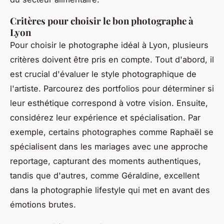
Critères pour choisir le bon photographe à
Lyon
Pour choisir le photographe idéal à Lyon, plusieurs
critères doivent être pris en compte. Tout d'abord, il
est crucial d'évaluer le style photographique de
l'artiste. Parcourez des portfolios pour déterminer si
leur esthétique correspond à votre vision. Ensuite,
considérez leur expérience et spécialisation. Par
exemple, certains photographes comme Raphaël se
spécialisent dans les mariages avec une approche
reportage, capturant des moments authentiques,
tandis que d'autres, comme Géraldine, excellent
dans la photographie lifestyle qui met en avant des
émotions brutes.