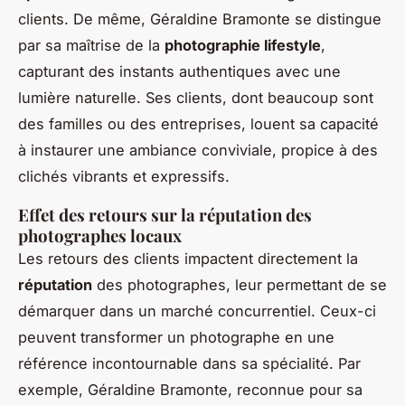
clients. De même, Géraldine Bramonte se distingue
par sa maîtrise de la
photographie lifestyle
,
capturant des instants authentiques avec une
lumière naturelle. Ses clients, dont beaucoup sont
des familles ou des entreprises, louent sa capacité
à instaurer une ambiance conviviale, propice à des
clichés vibrants et expressifs.
Effet des retours sur la réputation des
photographes locaux
Les retours des clients impactent directement la
réputation
des photographes, leur permettant de se
démarquer dans un marché concurrentiel. Ceux-ci
peuvent transformer un photographe en une
référence incontournable dans sa spécialité. Par
exemple, Géraldine Bramonte, reconnue pour sa