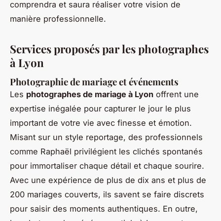
comprendra et saura réaliser votre vision de
manière professionnelle.
Services proposés par les photographes
à Lyon
Photographie de mariage et événements
Les
photographes de mariage à Lyon
offrent une
expertise inégalée pour capturer le jour le plus
important de votre vie avec finesse et émotion.
Misant sur un style reportage, des professionnels
comme Raphaël privilégient les clichés spontanés
pour immortaliser chaque détail et chaque sourire.
Avec une expérience de plus de dix ans et plus de
200 mariages couverts, ils savent se faire discrets
pour saisir des moments authentiques. En outre,