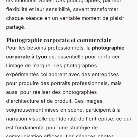
les émotions vraies. Ces photographes, par leur
flexibilité et leur sensibilité, savent transformer
chaque séance en un véritable moment de plaisir
partagé.
Photographie corporate et commerciale
Pour les besoins professionnels, la
photographie
corporate à Lyon
est essentielle pour renforcer
l'image de marque. Les photographes
expérimentés collaborent avec des entreprises
pour produire des portraits professionnels, mais
aussi pour réaliser des photographies
d'architecture et de produit. Ces images,
soigneusement mises en scène, participent à la
narration visuelle de l'identité de l'entreprise, ce qui
est fondamental pour une stratégie de
communication efficace. Les séances photos