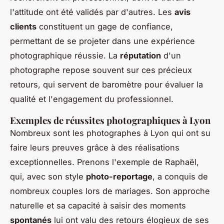
l'attitude ont été validés par d'autres. Les
avis
clients
constituent un gage de confiance,
permettant de se projeter dans une expérience
photographique réussie. La
réputation
d'un
photographe repose souvent sur ces précieux
retours, qui servent de baromètre pour évaluer la
qualité et l'engagement du professionnel.
Exemples de réussites photographiques à Lyon
Nombreux sont les photographes à Lyon qui ont su
faire leurs preuves grâce à des réalisations
exceptionnelles. Prenons l'exemple de Raphaël,
qui, avec son style
photo-reportage
, a conquis de
nombreux couples lors de mariages. Son approche
naturelle et sa capacité à saisir des moments
spontanés
lui ont valu des retours élogieux de ses