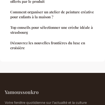
offerts par le produit
Comment organiser un atelier de peinture créative
pour enfants à la maison ?
Top conseils pour sélectionner une crèche idéale à
strasbourg
Découvrez les nouvelles frontières du luxe en
croisière
Yamoussoukro
Votre fenêtre quotidienne sur l'actualité et la culture