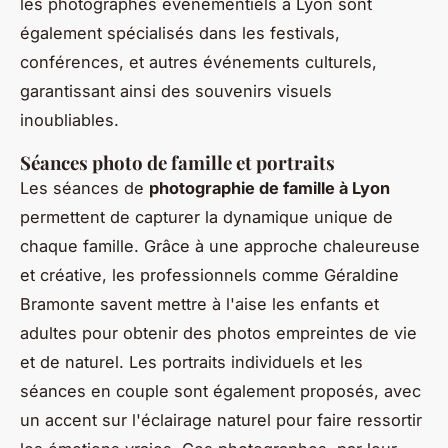
les photographes événementiels à Lyon sont
également spécialisés dans les festivals,
conférences, et autres événements culturels,
garantissant ainsi des souvenirs visuels
inoubliables.
Séances photo de famille et portraits
Les séances de
photographie de famille à Lyon
permettent de capturer la dynamique unique de
chaque famille. Grâce à une approche chaleureuse
et créative, les professionnels comme Géraldine
Bramonte savent mettre à l'aise les enfants et
adultes pour obtenir des photos empreintes de vie
et de naturel. Les portraits individuels et les
séances en couple sont également proposés, avec
un accent sur l'éclairage naturel pour faire ressortir