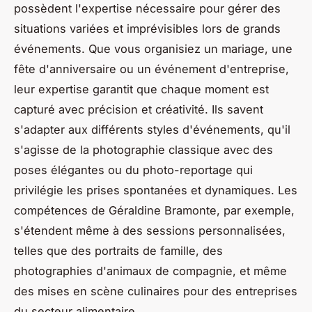
possèdent l'expertise nécessaire pour gérer des
situations variées et imprévisibles lors de grands
événements. Que vous organisiez un mariage, une
fête d'anniversaire ou un événement d'entreprise,
leur expertise garantit que chaque moment est
capturé avec précision et créativité. Ils savent
s'adapter aux différents styles d'événements, qu'il
s'agisse de la photographie classique avec des
poses élégantes ou du photo-reportage qui
privilégie les prises spontanées et dynamiques. Les
compétences de Géraldine Bramonte, par exemple,
s'étendent même à des sessions personnalisées,
telles que des portraits de famille, des
photographies d'animaux de compagnie, et même
des mises en scène culinaires pour des entreprises
du secteur alimentaire.