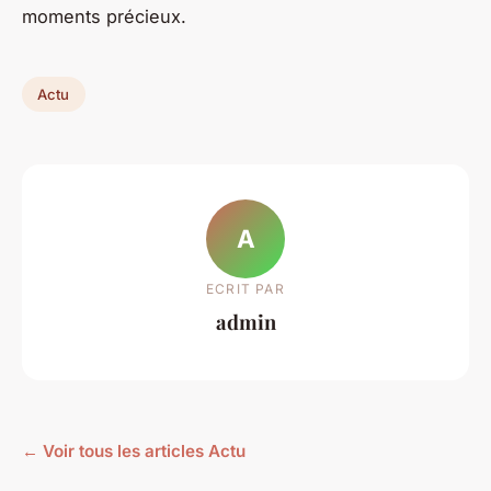
moments précieux.
Actu
A
ECRIT PAR
admin
← Voir tous les articles Actu