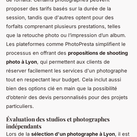
proposer des tarifs basés sur la durée de la
session, tandis que d'autres optent pour des
forfaits comprenant plusieurs prestations, telles
que la retouche photo ou l’impression d’un album.
Les plateformes comme PhotoPresta simplifient le
processus en offrant des
propositions de shooting
photo à Lyon
, qui permettent aux clients de
réserver facilement les services d'un photographe
tout en respectant leur budget. Cela inclut aussi
bien des options clé en main que la possibilité
d’obtenir des devis personnalisés pour des projets
particuliers.
Évaluation des studios et photographes
indépendants
Lors de la
sélection d'un photographe à Lyon
, il est