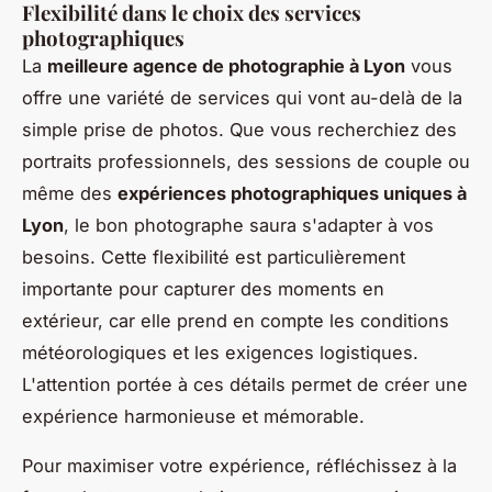
Flexibilité dans le choix des services
photographiques
La
meilleure agence de photographie à Lyon
vous
offre une variété de services qui vont au-delà de la
simple prise de photos. Que vous recherchiez des
portraits professionnels, des sessions de couple ou
même des
expériences photographiques uniques à
Lyon
, le bon photographe saura s'adapter à vos
besoins. Cette flexibilité est particulièrement
importante pour capturer des moments en
extérieur, car elle prend en compte les conditions
météorologiques et les exigences logistiques.
L'attention portée à ces détails permet de créer une
expérience harmonieuse et mémorable.
Pour maximiser votre expérience, réfléchissez à la