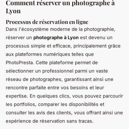
Comment réserver un photographe à
Lyon
Processus de réservation en ligne
Dans l'écosystème moderne de la photographie,
réserver un
photographe à Lyon
est devenu un
processus simple et efficace, principalement grâce
aux plateformes numériques telles que
PhotoPresta. Cette plateforme permet de
sélectionner un professionnel parmi un vaste
réseau de photographes, garantissant ainsi une
rencontre parfaite entre vos besoins et leur
expertise. En quelques clics, vous pouvez parcourir
les portfolios, comparer les disponibilités et
consulter les avis des clients, vous offrant ainsi une
expérience de réservation sans tracas.