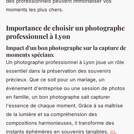
des professionnels peuvent immortaliser vos
moments les plus chers.
Importance de choisir un photographe
professionnel à Lyon
Impact d'un bon photographe sur la capture de
moments spéciaux
Un photographe professionnel à Lyon joue un rôle
essentiel dans la préservation des souvenirs
précieux. Que ce soit pour un mariage, un
événement d'entreprise ou une session de photos
en famille, un bon photographe sait capturer
l'essence de chaque moment. Grâce à sa maîtrise
de la lumière et sa compréhension des
compositions harmonieuses, il transforme des
instants éphémères en souvenirs tangibles.
ici
,