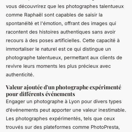
vous découvrirez que les photographes talentueux
comme Raphaël sont capables de saisir la
spontanéité et l'émotion, offrant des images qui
racontent des histoires authentiques sans avoir
recours à des poses artificielles. Cette capacité à
immortaliser le naturel est ce qui distingue un
photographe talentueux, permettant aux clients de
revivre leurs moments les plus précieux avec
authenticité.
Valeur ajoutée d'un photographe expérimenté
pour différents événements
Engager un photographe à Lyon pour divers types
d’événements peut apporter une valeur inestimable.
Les photographes expérimentés, tels que ceux
trouvés sur des plateformes comme PhotoPresta,