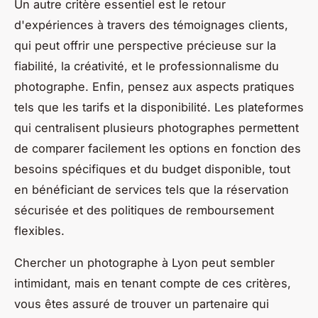
Un autre critère essentiel est le retour
d'expériences à travers des témoignages clients,
qui peut offrir une perspective précieuse sur la
fiabilité, la créativité, et le professionnalisme du
photographe. Enfin, pensez aux aspects pratiques
tels que les tarifs et la disponibilité. Les plateformes
qui centralisent plusieurs photographes permettent
de comparer facilement les options en fonction des
besoins spécifiques et du budget disponible, tout
en bénéficiant de services tels que la réservation
sécurisée et des politiques de remboursement
flexibles.
Chercher un photographe à Lyon peut sembler
intimidant, mais en tenant compte de ces critères,
vous êtes assuré de trouver un partenaire qui