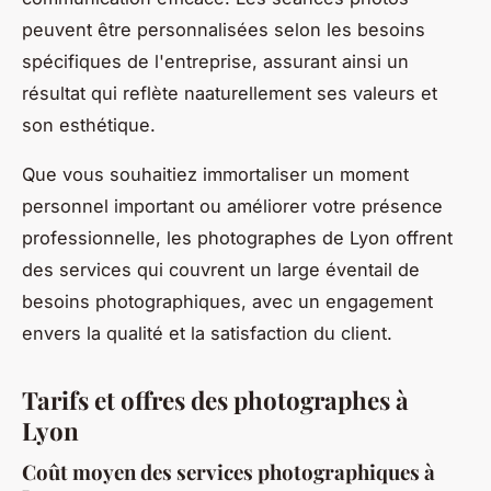
peuvent être personnalisées selon les besoins
spécifiques de l'entreprise, assurant ainsi un
résultat qui reflète naaturellement ses valeurs et
son esthétique.
Que vous souhaitiez immortaliser un moment
personnel important ou améliorer votre présence
professionnelle, les photographes de Lyon offrent
des services qui couvrent un large éventail de
besoins photographiques, avec un engagement
envers la qualité et la satisfaction du client.
Tarifs et offres des photographes à
Lyon
Coût moyen des services photographiques à