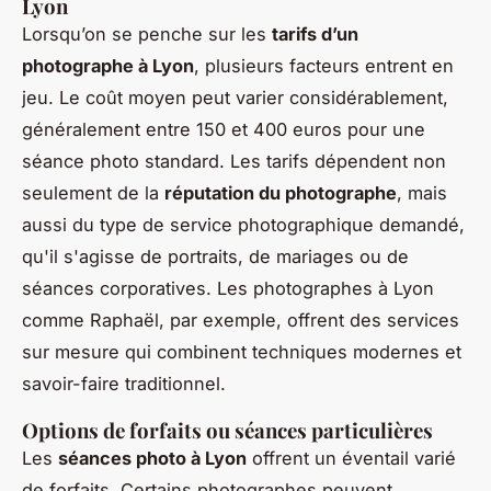
Lyon
Lorsqu’on se penche sur les
tarifs d’un
photographe à Lyon
, plusieurs facteurs entrent en
jeu. Le coût moyen peut varier considérablement,
généralement entre 150 et 400 euros pour une
séance photo standard. Les tarifs dépendent non
seulement de la
réputation du photographe
, mais
aussi du type de service photographique demandé,
qu'il s'agisse de portraits, de mariages ou de
séances corporatives. Les photographes à Lyon
comme Raphaël, par exemple, offrent des services
sur mesure qui combinent techniques modernes et
savoir-faire traditionnel.
Options de forfaits ou séances particulières
Les
séances photo à Lyon
offrent un éventail varié
de forfaits. Certains photographes peuvent