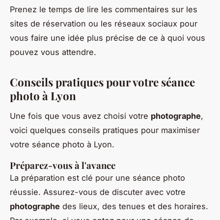
Prenez le temps de lire les commentaires sur les
sites de réservation ou les réseaux sociaux pour
vous faire une idée plus précise de ce à quoi vous
pouvez vous attendre.
Conseils pratiques pour votre séance
photo à Lyon
Une fois que vous avez choisi votre
photographe
,
voici quelques conseils pratiques pour maximiser
votre séance photo à Lyon.
Préparez-vous à l'avance
La préparation est clé pour une séance photo
réussie. Assurez-vous de discuter avec votre
photographe
des lieux, des tenues et des horaires.