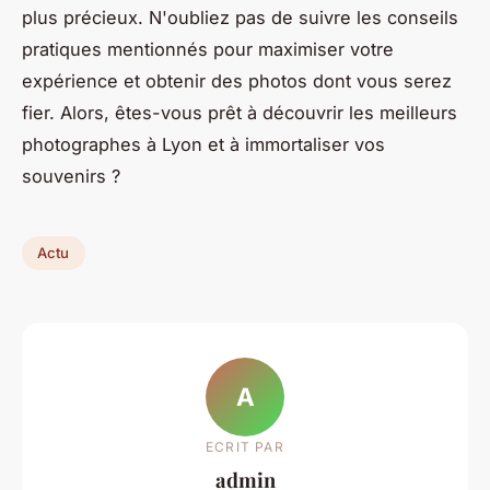
plus précieux. N'oubliez pas de suivre les conseils
pratiques mentionnés pour maximiser votre
expérience et obtenir des photos dont vous serez
fier. Alors, êtes-vous prêt à découvrir les meilleurs
photographes à Lyon et à immortaliser vos
souvenirs ?
Actu
A
ECRIT PAR
admin