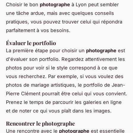
Choisir le bon
photographe
à Lyon peut sembler
une tâche ardue, mais avec quelques conseils
pratiques, vous pouvez trouver celui qui répondra
parfaitement à vos besoins.
Évaluer le portfolio
La première étape pour choisir un
photographe
est
d'évaluer son portfolio. Regardez attentivement les
photos pour voir si le style correspond à ce que
vous recherchez. Par exemple, si vous voulez des
photos de mariage artistiques, le portfolio de Jean-
Pierre Clément pourrait être celui qui vous convient.
Prenez le temps de parcourir les galeries en ligne
et de noter ce qui vous plaît dans les images.
Rencontrer le photographe
Une rencontre avec le
photographe
est essentielle