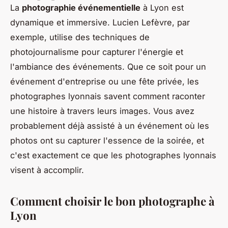
La
photographie événementielle
à Lyon est
dynamique et immersive. Lucien Lefèvre, par
exemple, utilise des techniques de
photojournalisme pour capturer l'énergie et
l'ambiance des événements. Que ce soit pour un
événement d'entreprise ou une fête privée, les
photographes lyonnais savent comment raconter
une histoire à travers leurs images. Vous avez
probablement déjà assisté à un événement où les
photos ont su capturer l'essence de la soirée, et
c'est exactement ce que les photographes lyonnais
visent à accomplir.
Comment choisir le bon photographe à
Lyon