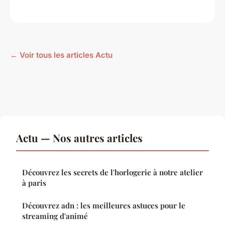
← Voir tous les articles Actu
Actu — Nos autres articles
Découvrez les secrets de l'horlogerie à notre atelier
à paris
Découvrez adn : les meilleures astuces pour le
streaming d'animé