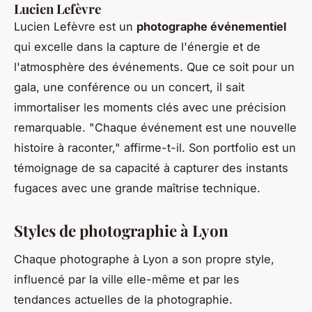
Lucien Lefèvre
Lucien Lefèvre est un
photographe événementiel
qui excelle dans la capture de l'énergie et de
l'atmosphère des événements. Que ce soit pour un
gala, une conférence ou un concert, il sait
immortaliser les moments clés avec une précision
remarquable.
"Chaque événement est une nouvelle
histoire à raconter,"
affirme-t-il. Son portfolio est un
témoignage de sa capacité à capturer des instants
fugaces avec une grande maîtrise technique.
Styles de photographie à Lyon
Chaque photographe à Lyon a son propre style,
influencé par la ville elle-même et par les
tendances actuelles de la photographie.