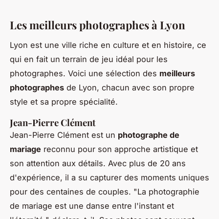
Les meilleurs photographes à Lyon
Lyon est une ville riche en culture et en histoire, ce
qui en fait un terrain de jeu idéal pour les
photographes. Voici une sélection des
meilleurs
photographes
de Lyon, chacun avec son propre
style et sa propre spécialité.
Jean-Pierre Clément
Jean-Pierre Clément est un
photographe de
mariage
reconnu pour son approche artistique et
son attention aux détails. Avec plus de 20 ans
d'expérience, il a su capturer des moments uniques
pour des centaines de couples.
"La photographie
de mariage est une danse entre l'instant et