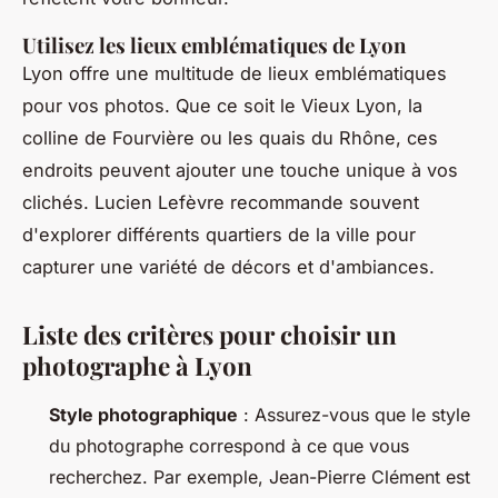
Utilisez les lieux emblématiques de Lyon
Lyon offre une multitude de lieux emblématiques
pour vos photos. Que ce soit le Vieux Lyon, la
colline de Fourvière ou les quais du Rhône, ces
endroits peuvent ajouter une touche unique à vos
clichés. Lucien Lefèvre recommande souvent
d'explorer différents quartiers de la ville pour
capturer une variété de décors et d'ambiances.
Liste des critères pour choisir un
photographe à Lyon
Style photographique
: Assurez-vous que le style
du photographe correspond à ce que vous
recherchez. Par exemple, Jean-Pierre Clément est