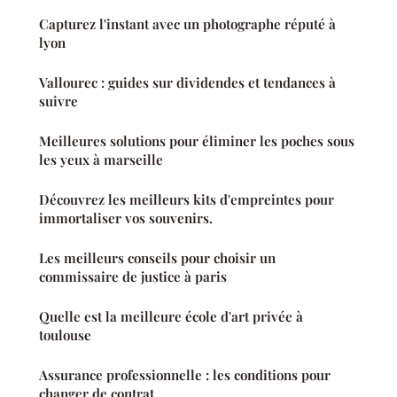
Capturez l'instant avec un photographe réputé à
lyon
Vallourec : guides sur dividendes et tendances à
suivre
Meilleures solutions pour éliminer les poches sous
les yeux à marseille
Découvrez les meilleurs kits d'empreintes pour
immortaliser vos souvenirs.
Les meilleurs conseils pour choisir un
commissaire de justice à paris
Quelle est la meilleure école d'art privée à
toulouse
Assurance professionnelle : les conditions pour
changer de contrat