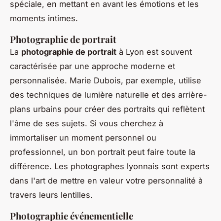
spéciale, en mettant en avant les émotions et les
moments intimes.
Photographie de portrait
La
photographie de portrait
à Lyon est souvent
caractérisée par une approche moderne et
personnalisée. Marie Dubois, par exemple, utilise
des techniques de lumière naturelle et des arrière-
plans urbains pour créer des portraits qui reflètent
l'âme de ses sujets. Si vous cherchez à
immortaliser un moment personnel ou
professionnel, un bon portrait peut faire toute la
différence. Les photographes lyonnais sont experts
dans l'art de mettre en valeur votre personnalité à
travers leurs lentilles.
Photographie événementielle