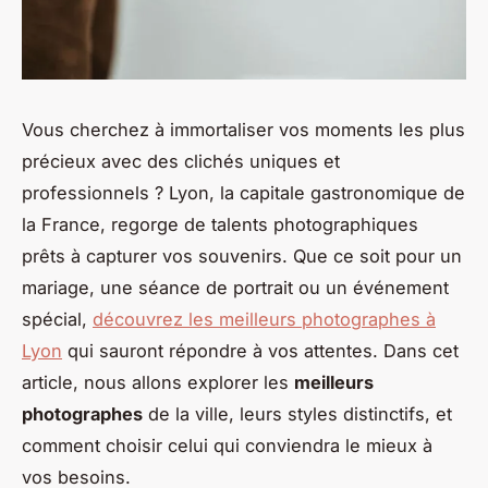
Vous cherchez à immortaliser vos moments les plus
précieux avec des clichés uniques et
professionnels ? Lyon, la capitale gastronomique de
la France, regorge de talents photographiques
prêts à capturer vos souvenirs. Que ce soit pour un
mariage, une séance de portrait ou un événement
spécial,
découvrez les meilleurs photographes à
Lyon
qui sauront répondre à vos attentes. Dans cet
article, nous allons explorer les
meilleurs
photographes
de la ville, leurs styles distinctifs, et
comment choisir celui qui conviendra le mieux à
vos besoins.