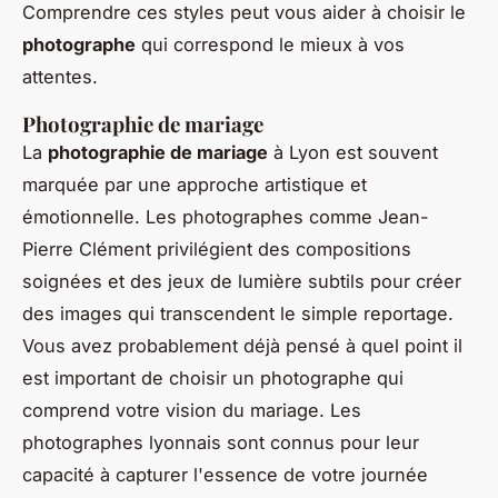
Comprendre ces styles peut vous aider à choisir le
photographe
qui correspond le mieux à vos
attentes.
Photographie de mariage
La
photographie de mariage
à Lyon est souvent
marquée par une approche artistique et
émotionnelle. Les photographes comme Jean-
Pierre Clément privilégient des compositions
soignées et des jeux de lumière subtils pour créer
des images qui transcendent le simple reportage.
Vous avez probablement déjà pensé à quel point il
est important de choisir un photographe qui
comprend votre vision du mariage. Les
photographes lyonnais sont connus pour leur
capacité à capturer l'essence de votre journée