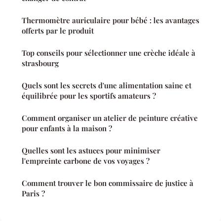
Thermomètre auriculaire pour bébé : les avantages
offerts par le produit
Top conseils pour sélectionner une crèche idéale à
strasbourg
Quels sont les secrets d'une alimentation saine et
équilibrée pour les sportifs amateurs ?
Comment organiser un atelier de peinture créative
pour enfants à la maison ?
Quelles sont les astuces pour minimiser
l'empreinte carbone de vos voyages ?
Comment trouver le bon commissaire de justice à
Paris ?