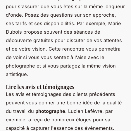
pour s'assurer que vous êtes sur la même longueur
d'onde. Posez des questions sur son approche,
ses tarifs et ses disponibilités. Par exemple, Marie
Dubois propose souvent des séances de
découverte gratuites pour discuter de vos attentes
et de votre vision. Cette rencontre vous permettra
de voir si vous vous sentez à l'aise avec le
photographe et si vous partagez la même vision
artistique.
Lire les avis et témoignages
Les avis et témoignages des clients précédents
peuvent vous donner une bonne idée de la qualité
du travail du
photographe
. Lucien Lefèvre, par
exemple, a reçu de nombreux éloges pour sa
capacité à capturer l'essence des événements.