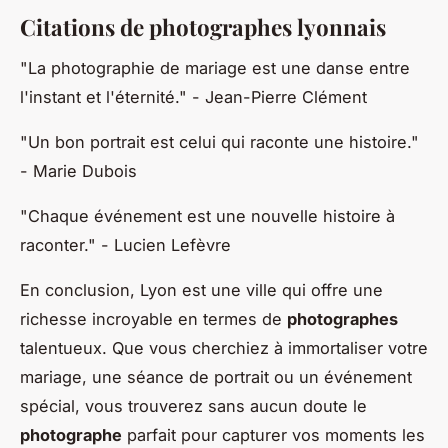
Citations de photographes lyonnais
"La photographie de mariage est une danse entre
l'instant et l'éternité."
- Jean-Pierre Clément
"Un bon portrait est celui qui raconte une histoire."
- Marie Dubois
"Chaque événement est une nouvelle histoire à
raconter."
- Lucien Lefèvre
En conclusion, Lyon est une ville qui offre une
richesse incroyable en termes de
photographes
talentueux. Que vous cherchiez à immortaliser votre
mariage, une séance de portrait ou un événement
spécial, vous trouverez sans aucun doute le
photographe
parfait pour capturer vos moments les