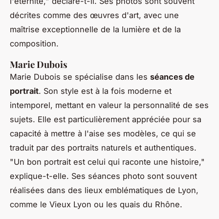
l'éternité,"
déclare-t-il. Ses photos sont souvent
décrites comme des œuvres d'art, avec une
maîtrise exceptionnelle de la lumière et de la
composition.
Marie Dubois
Marie Dubois se spécialise dans les
séances de
portrait
. Son style est à la fois moderne et
intemporel, mettant en valeur la personnalité de ses
sujets. Elle est particulièrement appréciée pour sa
capacité à mettre à l'aise ses modèles, ce qui se
traduit par des portraits naturels et authentiques.
"Un bon portrait est celui qui raconte une histoire,"
explique-t-elle. Ses séances photo sont souvent
réalisées dans des lieux emblématiques de Lyon,
comme le Vieux Lyon ou les quais du Rhône.