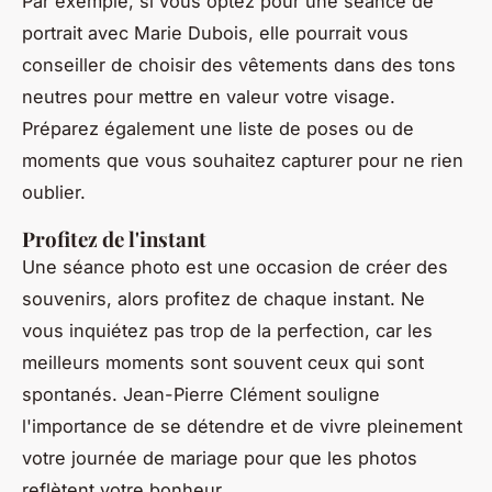
Par exemple, si vous optez pour une séance de
portrait avec Marie Dubois, elle pourrait vous
conseiller de choisir des vêtements dans des tons
neutres pour mettre en valeur votre visage.
Préparez également une liste de poses ou de
moments que vous souhaitez capturer pour ne rien
oublier.
Profitez de l'instant
Une séance photo est une occasion de créer des
souvenirs, alors profitez de chaque instant. Ne
vous inquiétez pas trop de la perfection, car les
meilleurs moments sont souvent ceux qui sont
spontanés. Jean-Pierre Clément souligne
l'importance de se détendre et de vivre pleinement
votre journée de mariage pour que les photos
reflètent votre bonheur.