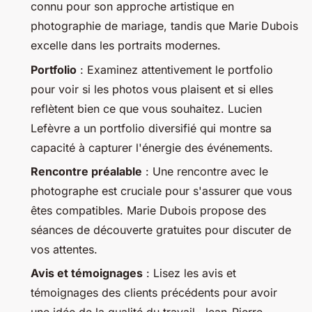
connu pour son approche artistique en
photographie de mariage, tandis que Marie Dubois
excelle dans les portraits modernes.
Portfolio
: Examinez attentivement le portfolio
pour voir si les photos vous plaisent et si elles
reflètent bien ce que vous souhaitez. Lucien
Lefèvre a un portfolio diversifié qui montre sa
capacité à capturer l'énergie des événements.
Rencontre préalable
: Une rencontre avec le
photographe est cruciale pour s'assurer que vous
êtes compatibles. Marie Dubois propose des
séances de découverte gratuites pour discuter de
vos attentes.
Avis et témoignages
: Lisez les avis et
témoignages des clients précédents pour avoir